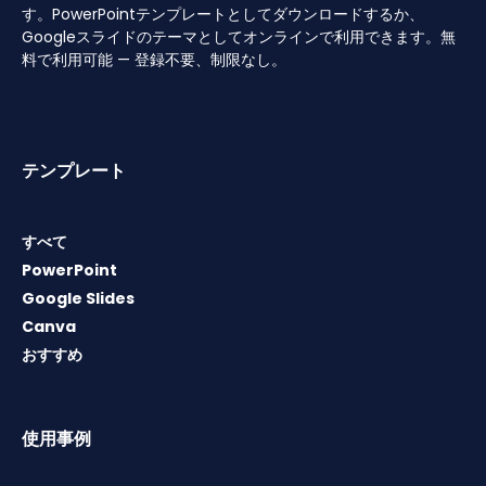
す。PowerPointテンプレートとしてダウンロードするか、
Googleスライドのテーマとしてオンラインで利用できます。無
料で利用可能 — 登録不要、制限なし。
テンプレート
すべて
PowerPoint
Google Slides
Canva
おすすめ
使用事例