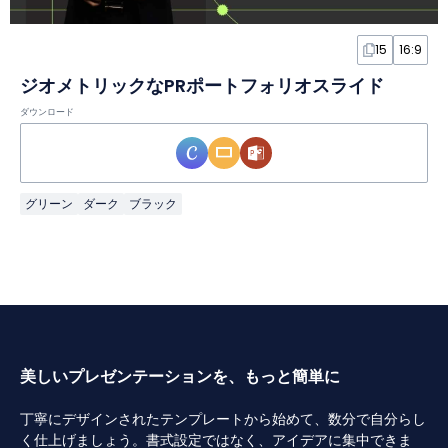
15
16:9
ジオメトリックなPRポートフォリオスライド
ダウンロード
グリーン
ダーク
ブラック
美しいプレゼンテーションを、もっと簡単に
丁寧にデザインされたテンプレートから始めて、数分で自分らし
く仕上げましょう。書式設定ではなく、アイデアに集中できま