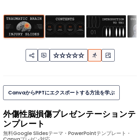
CanvaからPPTにエクスポートする方法を学ぶ
外傷性脳損傷プレゼンテーションテ
ンプレート
無料Google Slidesテーマ・PowerPointテンプレート・
Canvaプレゼン対応