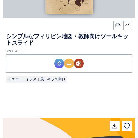
5
A4
シンプルなフィリピン地図・教師向けツールキッ
トスライド
ダウンロード
イエロー
イラスト風
キッズ向け