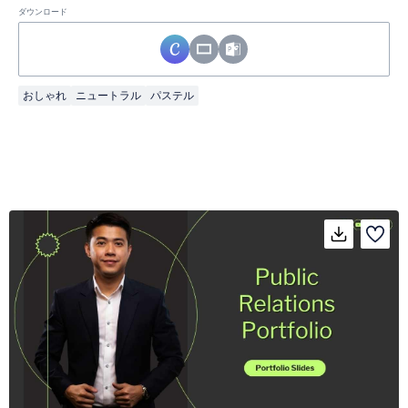
ダウンロード
おしゃれ
ニュートラル
パステル