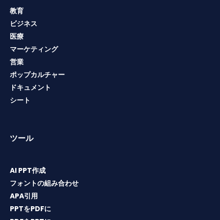
教育
ビジネス
医療
マーケティング
営業
ポップカルチャー
ドキュメント
シート
ツール
AI PPT作成
フォントの組み合わせ
APA引用
PPTをPDFに