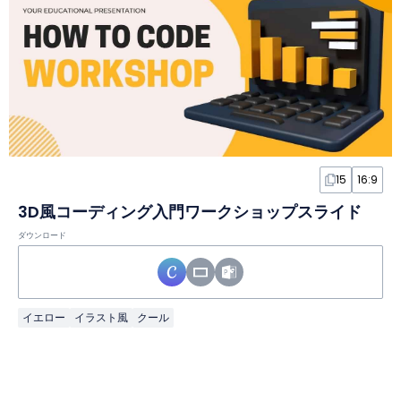
15
16:9
3D風コーディング入門ワークショップスライド
ダウンロード
イエロー
イラスト風
クール