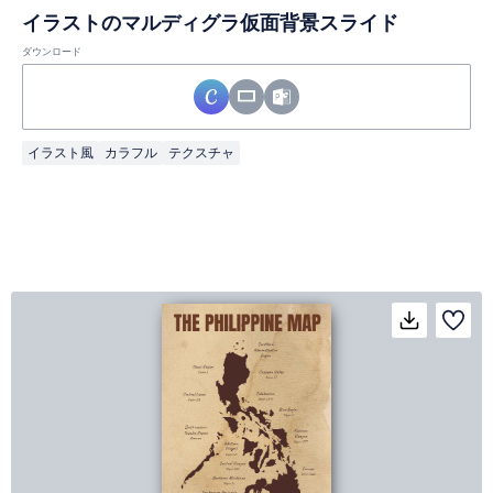
イラストのマルディグラ仮面背景スライド
ダウンロード
イラスト風
カラフル
テクスチャ