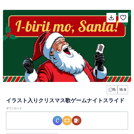
15
16:9
イラスト入りクリスマス歌ゲームナイトスライド
ダウンロード