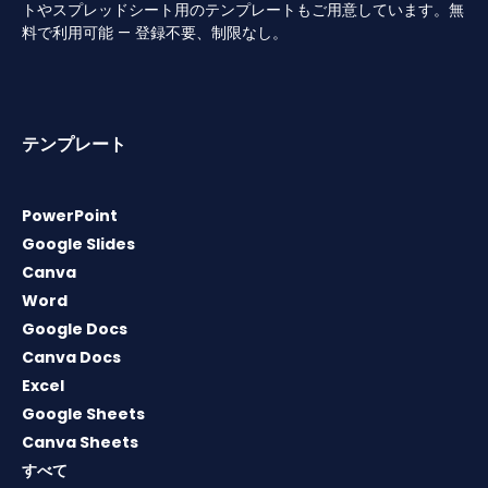
トやスプレッドシート用のテンプレートもご用意しています。無
料で利用可能 — 登録不要、制限なし。
テンプレート
PowerPoint
Google Slides
Canva
Word
Google Docs
Canva Docs
Excel
Google Sheets
Canva Sheets
すべて