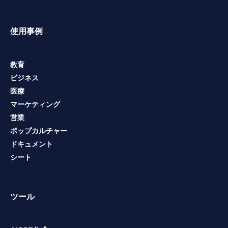
使用事例
教育
ビジネス
医療
マーケティング
営業
ポップカルチャー
ドキュメント
シート
ツール