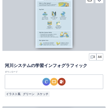
3
A4
河川システムの学習インフォグラフィック
ダウンロード
イラスト風
グリーン
スケッチ