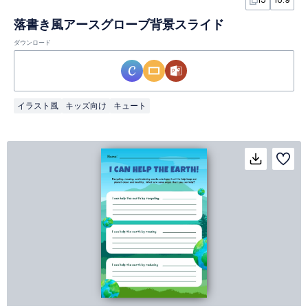
落書き風アースグローブ背景スライド
ダウンロード
イラスト風
キッズ向け
キュート