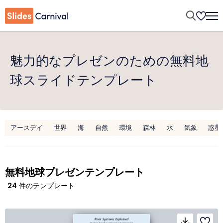
魅力的なプレゼンのための無料地
球スライドテンプレート
アースデイ
世界
海
自然
環境
森林
水
気象
惑星
無料地球プレゼンテンプレート
24
件のテンプレート