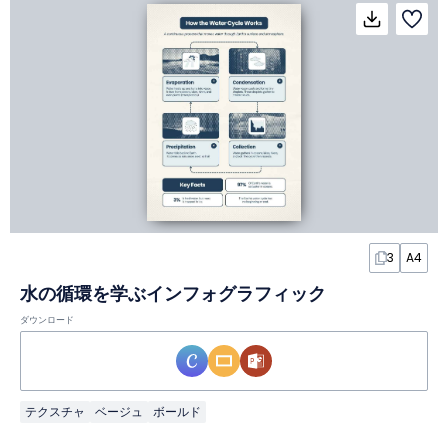
3
A4
水の循環を学ぶインフォグラフィック
ダウンロード
テクスチャ
ベージュ
ボールド