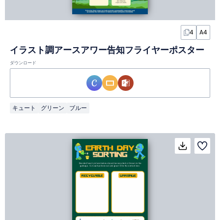
4
A4
イラスト調アースアワー告知フライヤーポスター
ダウンロード
キュート
グリーン
ブルー