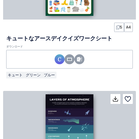
5
A4
キュートなアースデイクイズワークシート
ダウンロード
キュート
グリーン
ブルー