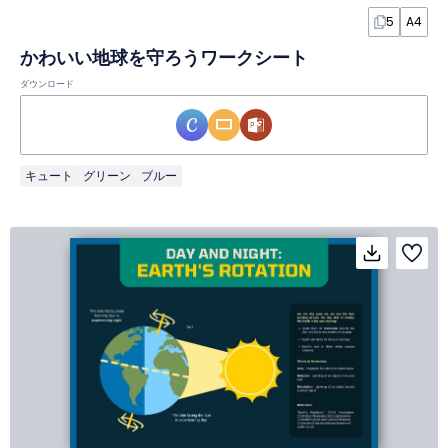
5
A4
かわいい地球を守ろうワークシート
ダウンロード
キュート
グリーン
ブルー