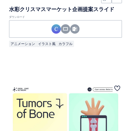
水彩クリスマスマーケット企画提案スライド
ダウンロード
アニメーション
イラスト風
カラフル