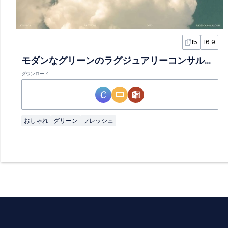
15
16:9
モダンなグリーンのラグジュアリーコンサルスライド
ダウンロード
おしゃれ
グリーン
フレッシュ