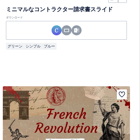
ミニマルなコントラクター請求書スライド
ダウンロード
グリーン
シンプル
ブルー