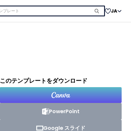
JA
このテンプレートをダウンロード
PowerPoint
Google スライド