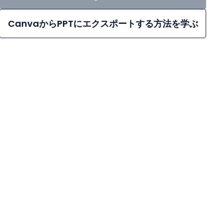
CanvaからPPTにエクスポートする方法を学ぶ