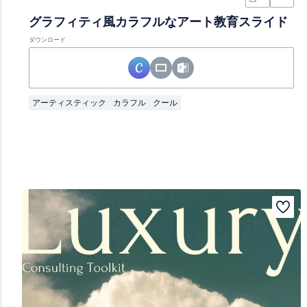
グラフィティ風カラフルなアート教育スライド
ダウンロード
アーティスティック
カラフル
クール