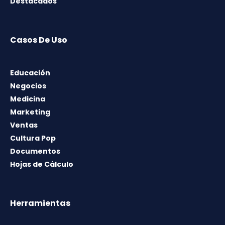
Destacados
Casos De Uso
Educación
Negocios
Medicina
Marketing
Ventas
Cultura Pop
Documentos
Hojas de Cálculo
Herramientas