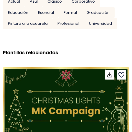
Actual
Azul
Clásico
Corporativo
Educación
Esencial
Formal
Graduación
Pintura a la acuarela
Profesional
Universidad
Plantillas relacionadas