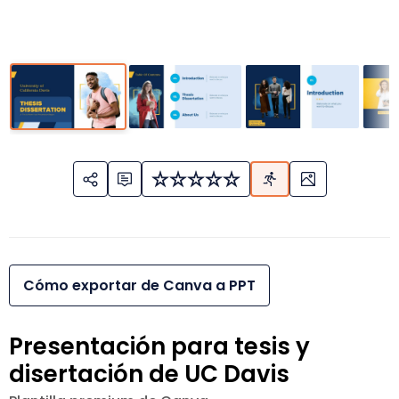
Cómo exportar de Canva a PPT
Presentación para tesis y
disertación de UC Davis