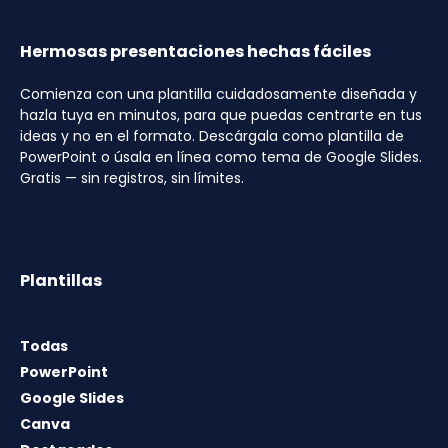
Hermosas presentaciones hechas fáciles
Comienza con una plantilla cuidadosamente diseñada y
hazla tuya en minutos, para que puedas centrarte en tus
ideas y no en el formato. Descárgala como plantilla de
PowerPoint o úsala en línea como tema de Google Slides.
Gratis — sin registros, sin límites.
Plantillas
Todas
PowerPoint
Google Slides
Canva