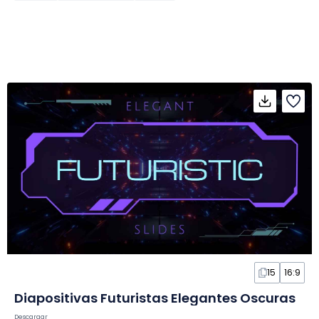
15
16:9
Diapositivas Futuristas Elegantes Oscuras
Descargar