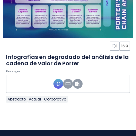
3
16:9
Infografías en degradado del análisis de la
cadena de valor de Porter
Descargar
Abstracto
Actual
Corporativo