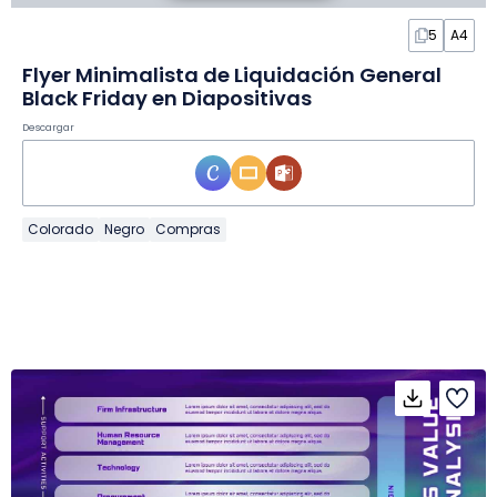
5
A4
Flyer Minimalista de Liquidación General
Black Friday en Diapositivas
Descargar
Colorado
Negro
Compras