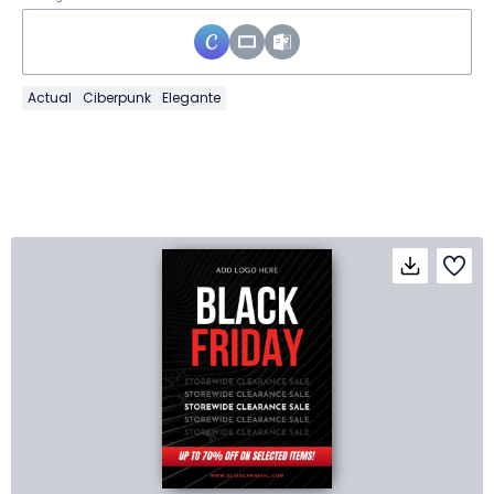
Actual
Ciberpunk
Elegante