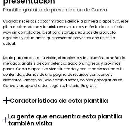
presentación
Plantilla gratuita de presentación de Canva
Cuando necesitas captar miradas desde la primera diapositiva, este
pitch deck moderno y futurista en azul, rosa y neón te da ese efecto
wow sin complicarte. Ideal para startups, equipos de producto,
agencias y estudiantes que presentan proyectos con un estilo
actual.
Úsalo para presentar tu visión, el problema y la solución, tamaño de
mercado, análisis de competencia, tracción, ingresos y próximos
pasos. Cada diapositiva viene ilustrada y con espacio real para tu
contenido, además de una página de recursos con iconos y
elementos llamativos. Solo cambia textos, colores y tipografías en
Canva y adapta el orden según tu historia. Es gratis.
Características de esta plantilla
La gente que encuentra esta plantilla
también visita