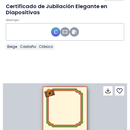
Certificado de Jubilación Elegante en
Diapositivas
Descargar
Beige
Castaño
Clásico