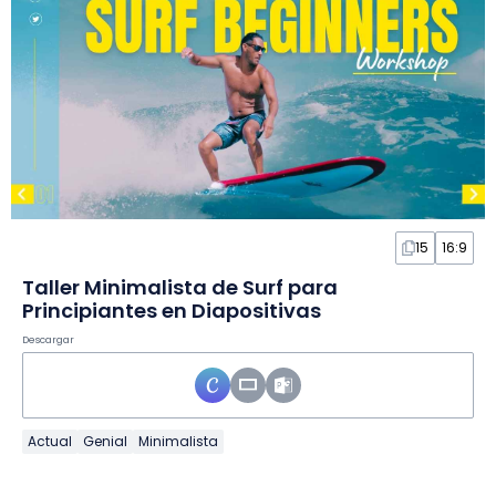
15
16:9
Taller Minimalista de Surf para
Principiantes en Diapositivas
Descargar
Actual
Genial
Minimalista