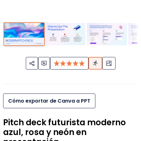
Cómo exportar de Canva a PPT
Pitch deck futurista moderno
azul, rosa y neón en