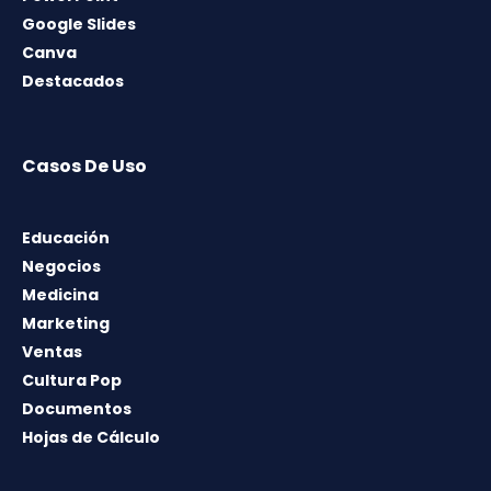
Google Slides
Canva
Destacados
Casos De Uso
Educación
Negocios
Medicina
Marketing
Ventas
Cultura Pop
Documentos
Hojas de Cálculo