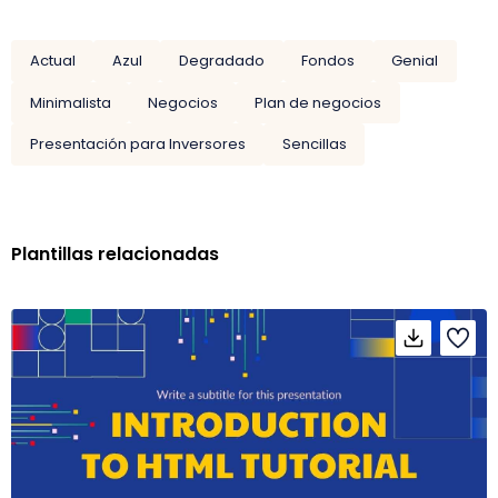
Actual
Azul
Degradado
Fondos
Genial
Minimalista
Negocios
Plan de negocios
Presentación para Inversores
Sencillas
Plantillas relacionadas