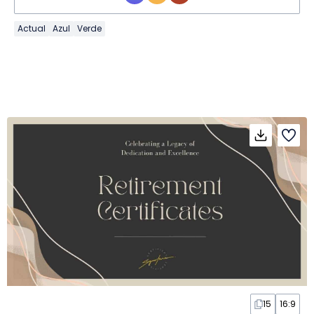
Actual
Azul
Verde
15
16:9