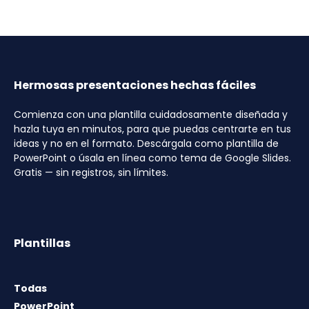
Hermosas presentaciones hechas fáciles
Comienza con una plantilla cuidadosamente diseñada y
hazla tuya en minutos, para que puedas centrarte en tus
ideas y no en el formato. Descárgala como plantilla de
PowerPoint o úsala en línea como tema de Google Slides.
Gratis — sin registros, sin límites.
Plantillas
Todas
PowerPoint