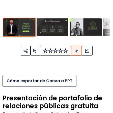
Cómo exportar de Canva a PPT
Presentación de portafolio de
relaciones públicas gratuita