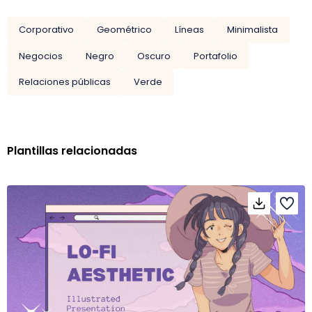
Corporativo
Geométrico
Líneas
Minimalista
Negocios
Negro
Oscuro
Portafolio
Relaciones públicas
Verde
Plantillas relacionadas