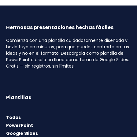
Hermosas presentaciones hechas fáciles
Comienza con una plantilla cuidadosamente diseñada y
hazla tuya en minutos, para que puedas centrarte en tus
ideas y no en el formato. Descárgala como plantilla de
PowerPoint o úsala en línea como tema de Google Slides.
Gratis — sin registros, sin límites.
Plantillas
Todas
PowerPoint
Google Slides