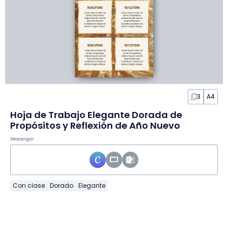
3
A4
Hoja de Trabajo Elegante Dorada de
Propósitos y Reflexión de Año Nuevo
Descargar
Con clase
Dorado
Elegante