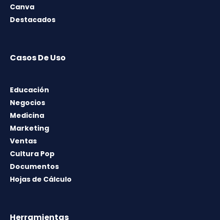
Canva
Destacados
Casos De Uso
Educación
Negocios
Medicina
Marketing
Ventas
Cultura Pop
Documentos
Hojas de Cálculo
Herramientas