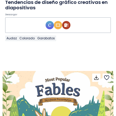
Tendencias de diseño gráfico creativas en
diapositivas
Descargar
Audaz
Colorado
Garabatos