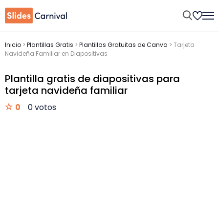
Inicio
>
Plantillas Gratis
>
Plantillas Gratuitas de Canva
>
Tarjeta
Navideña Familiar en Diapositivas
Plantilla gratis de diapositivas para
tarjeta navideña familiar
0
0 votos