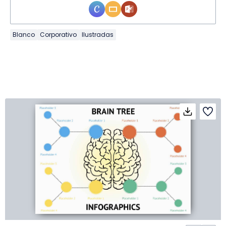
Blanco
Corporativo
Ilustradas