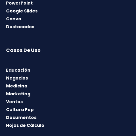
PowerPoint
Google Slides
Canva
Destacados
Casos De Uso
Educación
Negocios
Medicina
Marketing
Ventas
Cultura Pop
Documentos
Hojas de Cálculo