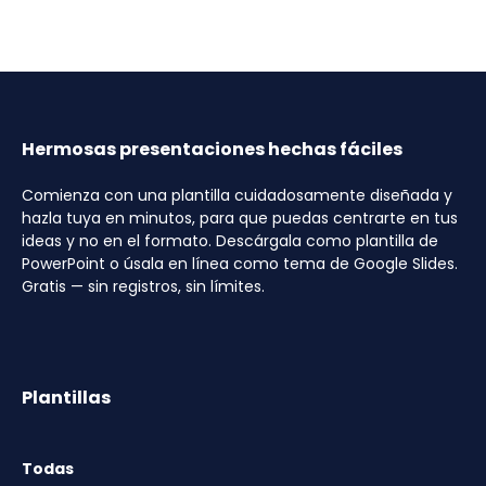
Hermosas presentaciones hechas fáciles
Comienza con una plantilla cuidadosamente diseñada y
hazla tuya en minutos, para que puedas centrarte en tus
ideas y no en el formato. Descárgala como plantilla de
PowerPoint o úsala en línea como tema de Google Slides.
Gratis — sin registros, sin límites.
Plantillas
Todas