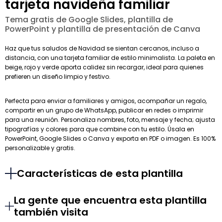
tarjeta navideña familiar
Tema gratis de Google Slides, plantilla de
PowerPoint y plantilla de presentación de Canva
Haz que tus saludos de Navidad se sientan cercanos, incluso a
distancia, con una tarjeta familiar de estilo minimalista. La paleta en
beige, rojo y verde aporta calidez sin recargar, ideal para quienes
prefieren un diseño limpio y festivo.
Perfecta para enviar a familiares y amigos, acompañar un regalo,
compartir en un grupo de WhatsApp, publicar en redes o imprimir
para una reunión. Personaliza nombres, foto, mensaje y fecha; ajusta
tipografías y colores para que combine con tu estilo. Úsala en
PowerPoint, Google Slides o Canva y exporta en PDF o imagen. Es 100%
personalizable y gratis.
Características de esta plantilla
La gente que encuentra esta plantilla
también visita