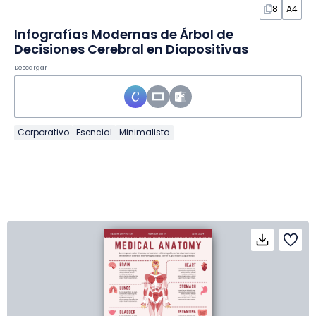
8
A4
Infografías Modernas de Árbol de
Decisiones Cerebral en Diapositivas
Descargar
Corporativo
Esencial
Minimalista