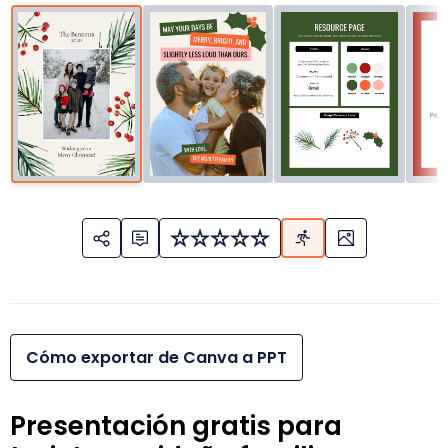
Cómo exportar de Canva a PPT
Presentación gratis para