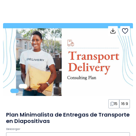
15
16:9
Plan Minimalista de Entregas de Transporte
en Diapositivas
Descargar