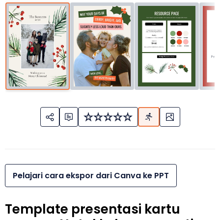
Pelajari cara ekspor dari Canva ke PPT
Template presentasi kartu