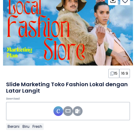
15
16:9
Slide Marketing Toko Fashion Lokal dengan
Latar Langit
Download
Berani
Biru
Fresh