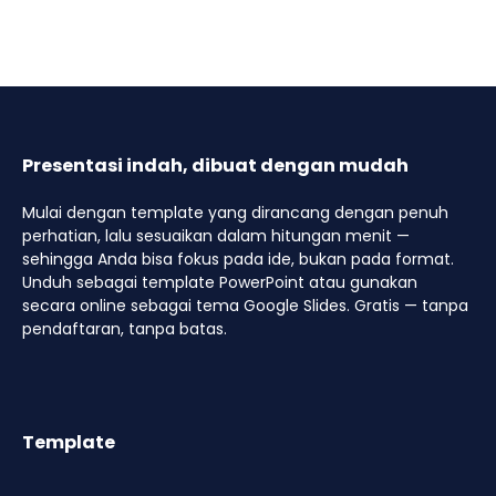
Presentasi indah, dibuat dengan mudah
Mulai dengan template yang dirancang dengan penuh
perhatian, lalu sesuaikan dalam hitungan menit —
sehingga Anda bisa fokus pada ide, bukan pada format.
Unduh sebagai template PowerPoint atau gunakan
secara online sebagai tema Google Slides. Gratis — tanpa
pendaftaran, tanpa batas.
Template