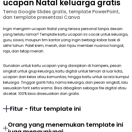
ucapan Natal keluarga gratis
Tema Google Slides gratis, template PowerPoint,
dan template presentasi Canva
Ingin mengirim ucapan Natal yang terasa personal tanpa desain
yang terlalu ramai? Template kartu ucapan ini cocok untuk keluarga,
guru, siswa, maupun tim kantor yang ingin berbagi kabar baik di
akhir tahun. Palet krem, merah, dan hijau memberi nuansa hangat,
rapi, dan tetap meriah.
Gunakan untuk kartu ucapan yang disisipkan di hampers, pesan
singkat untuk grup keluarga, kartu digital untuk teman di luar kota,
ucapan dari kelas atau komunitas, hingga kartu untuk acara kumpul
keluarga. Tinggal ganti foto, nama keluarga, dan pesan singkat, lalu
sesuaikan font serta warna. Bisa dibagikan sebagai file digital atau
dicetak. 100% bisa disesuaikan dan gratis.
Fitur - fitur template ini
Orang yang menemukan template ini
juga mengunjungi