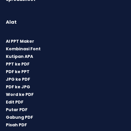
Alat
AI PPT Maker
Kombinasi Font
Kutipan APA
PPT ke PDF
PDF ke PPT
JPG ke PDF
PDF ke JPG
Word ke PDF
Edit PDF
Putar PDF
Gabung PDF
Pisah PDF