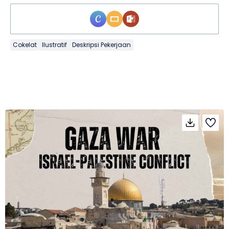
Cokelat
Ilustratif
Deskripsi Pekerjaan