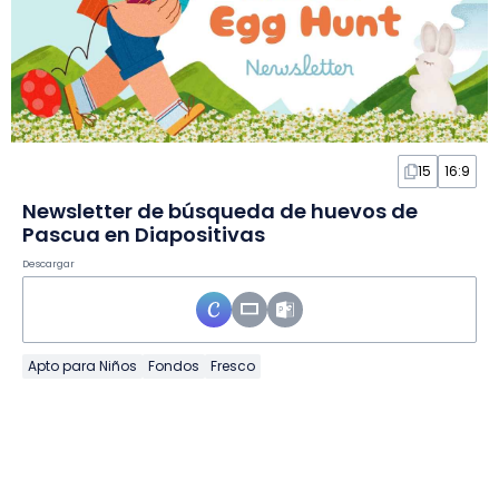
15
16:9
Newsletter de búsqueda de huevos de
Pascua en Diapositivas
Descargar
Apto para Niños
Fondos
Fresco