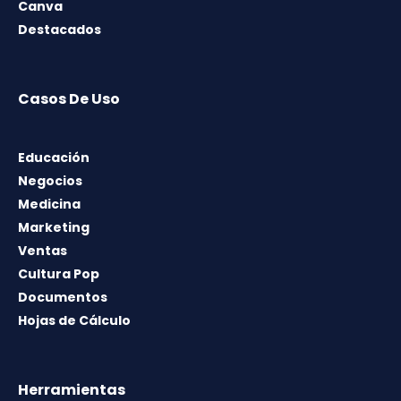
Canva
Destacados
Casos De Uso
Educación
Negocios
Medicina
Marketing
Ventas
Cultura Pop
Documentos
Hojas de Cálculo
Herramientas