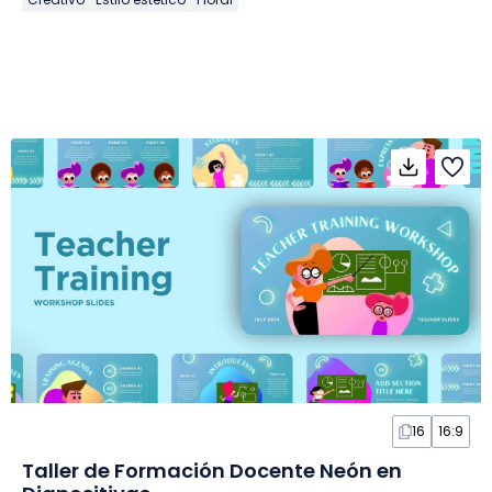
16
16:9
Taller de Formación Docente Neón en