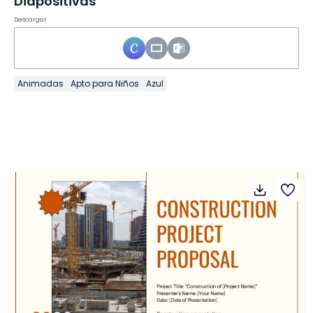
Diapositivas
Descargar
Animadas
Apto para Niños
Azul