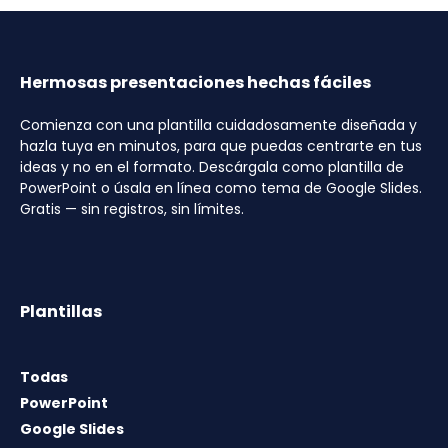
Hermosas presentaciones hechas fáciles
Comienza con una plantilla cuidadosamente diseñada y
hazla tuya en minutos, para que puedas centrarte en tus
ideas y no en el formato. Descárgala como plantilla de
PowerPoint o úsala en línea como tema de Google Slides.
Gratis — sin registros, sin límites.
Plantillas
Todas
PowerPoint
Google Slides