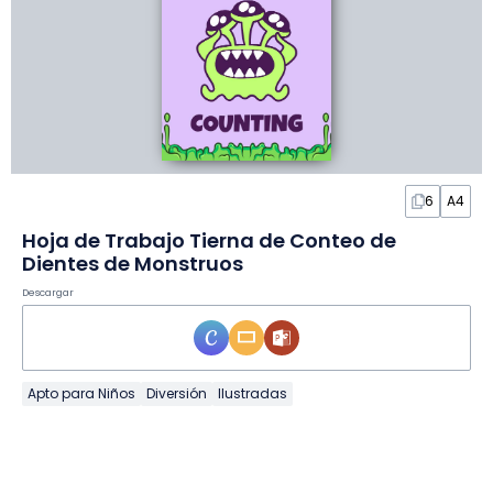
6
A4
Hoja de Trabajo Tierna de Conteo de
Dientes de Monstruos
Descargar
Apto para Niños
Diversión
Ilustradas