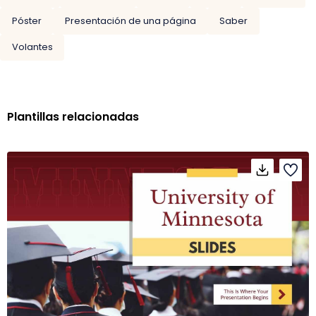
Póster
Presentación de una página
Saber
Volantes
Plantillas relacionadas