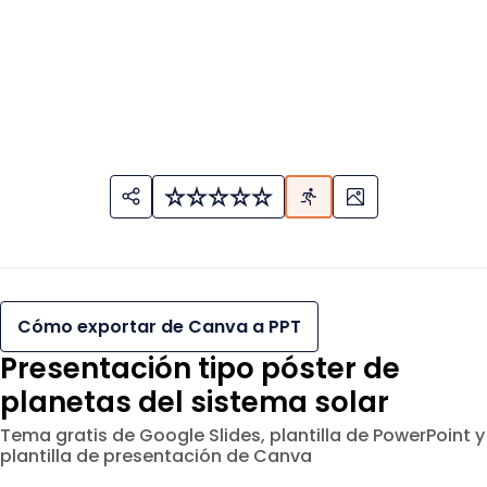
</div
Cómo exportar de Canva a PPT
Presentación tipo póster de
planetas del sistema solar
Tema gratis de Google Slides, plantilla de PowerPoint y
plantilla de presentación de Canva