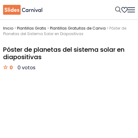
Inicio
>
Plantillas Gratis
>
Plantillas Gratuitas de Canva
>
Póster de
Planetas del Sistema Solar en Diapositivas
Póster de planetas del sistema solar en
diapositivas
0
0 votos