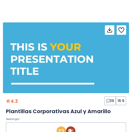
4.3
39
16:9
Plantillas Corporativas Azul y Amarillo
Descargar