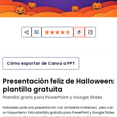
Cómo exportar de Canva a PPT
Presentación feliz de Halloween:
plantilla gratuita
Plantilla gratis para PowerPoint y Google Slides
Halloween pide una presentación con ambiente misterioso… pero con
un toque tierno. Esta plantilla gratuita para PowerPoint y Google Slides