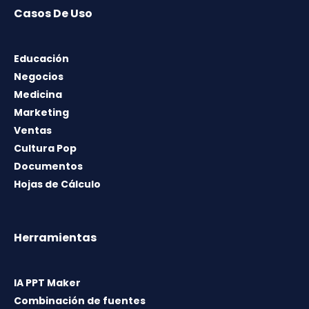
Casos De Uso
Educación
Negocios
Medicina
Marketing
Ventas
Cultura Pop
Documentos
Hojas de Cálculo
Herramientas
IA PPT Maker
Combinación de fuentes