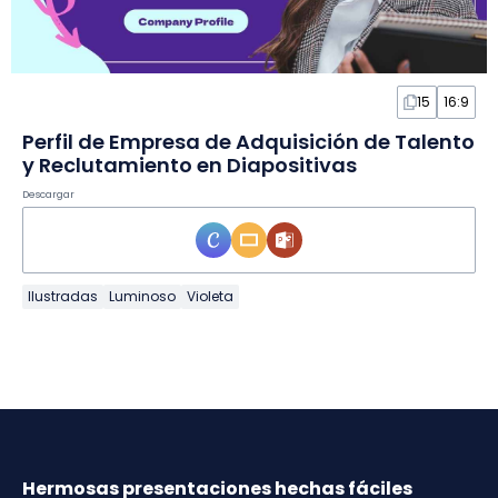
15
16:9
Perfil de Empresa de Adquisición de Talento
y Reclutamiento en Diapositivas
Descargar
Ilustradas
Luminoso
Violeta
Hermosas presentaciones hechas fáciles