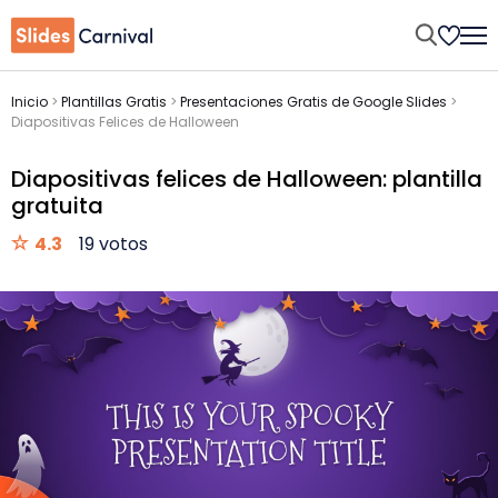
Inicio
>
Plantillas Gratis
>
Presentaciones Gratis de Google Slides
>
Diapositivas Felices de Halloween
Diapositivas felices de Halloween: plantilla
gratuita
4.3
19 votos