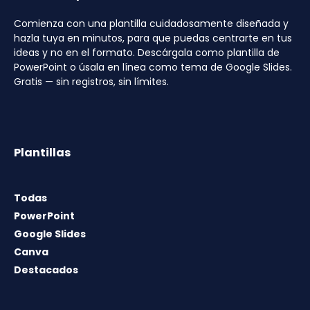
Comienza con una plantilla cuidadosamente diseñada y
hazla tuya en minutos, para que puedas centrarte en tus
ideas y no en el formato. Descárgala como plantilla de
PowerPoint o úsala en línea como tema de Google Slides.
Gratis — sin registros, sin límites.
Plantillas
Todas
PowerPoint
Google Slides
Canva
Destacados