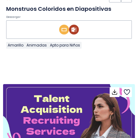
Monstruos Coloridos en Diapositivas
Descargar
Amarillo
Animadas
Apto para Niños