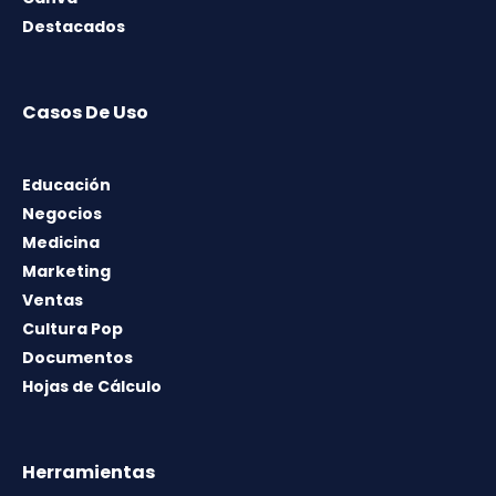
Destacados
Casos De Uso
Educación
Negocios
Medicina
Marketing
Ventas
Cultura Pop
Documentos
Hojas de Cálculo
Herramientas