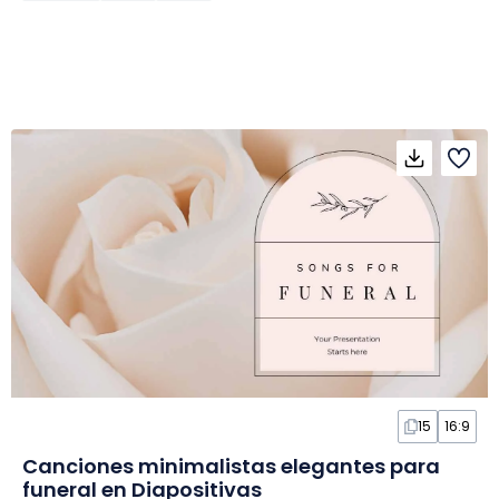
15
16:9
Canciones minimalistas elegantes para
funeral en Diapositivas