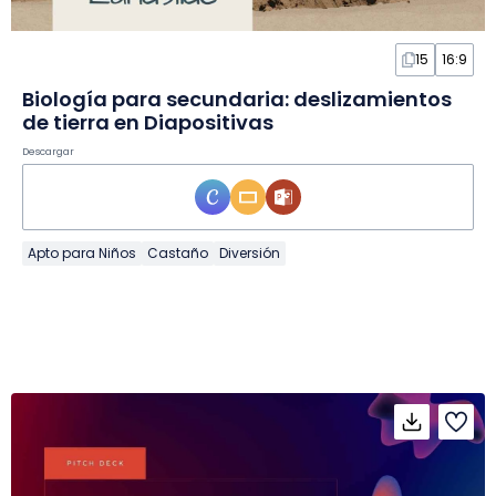
15
16:9
Biología para secundaria: deslizamientos
de tierra en Diapositivas
Descargar
Apto para Niños
Castaño
Diversión