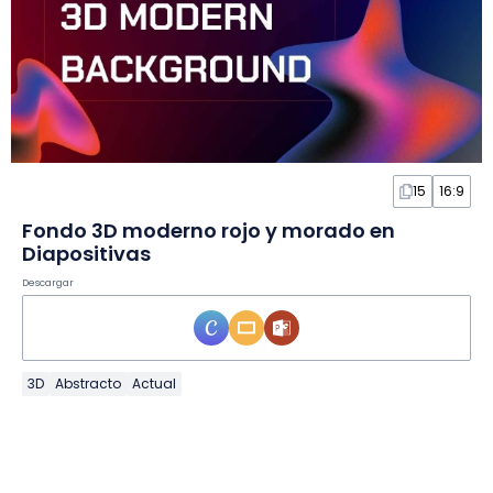
15
16:9
Fondo 3D moderno rojo y morado en
Diapositivas
Descargar
3D
Abstracto
Actual