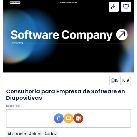
15
16:9
Consultoría para Empresa de Software en
Diapositivas
Descargar
Abstracto
Actual
Audaz