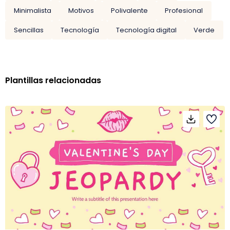
Minimalista
Motivos
Polivalente
Profesional
Sencillas
Tecnología
Tecnología digital
Verde
Plantillas relacionadas