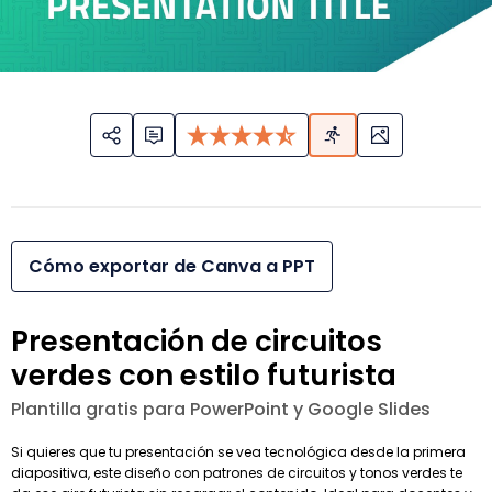
Cómo exportar de Canva a PPT
Presentación de circuitos
verdes con estilo futurista
Plantilla gratis para PowerPoint y Google Slides
Si quieres que tu presentación se vea tecnológica desde la primera
diapositiva, este diseño con patrones de circuitos y tonos verdes te