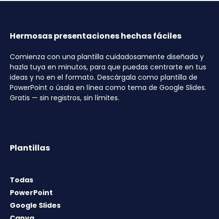
Hermosas presentaciones hechas fáciles
Comienza con una plantilla cuidadosamente diseñada y
hazla tuya en minutos, para que puedas centrarte en tus
ideas y no en el formato. Descárgala como plantilla de
PowerPoint o úsala en línea como tema de Google Slides.
Gratis — sin registros, sin límites.
Plantillas
Todas
PowerPoint
Google Slides
Canva