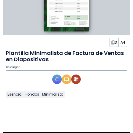
3
A4
Plantilla Minimalista de Factura de Ventas
en Diapositivas
Descargar
Esencial
Fondos
Minimalista