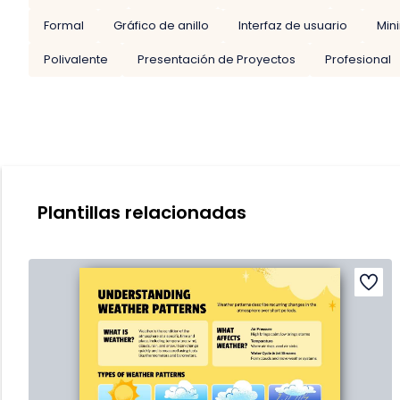
Formal
Gráfico de anillo
Interfaz de usuario
Min
Polivalente
Presentación de Proyectos
Profesional
Plantillas relacionadas