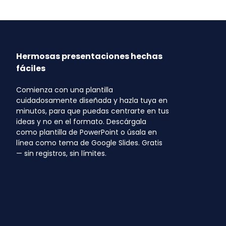
Hermosas presentaciones hechas
fáciles
Comienza con una plantilla
cuidadosamente diseñada y hazla tuya en
minutos, para que puedas centrarte en tus
ideas y no en el formato. Descárgala
como plantilla de PowerPoint o úsala en
línea como tema de Google Slides. Gratis
— sin registros, sin límites.