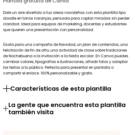
Plantilla gratuita de Canva
Dale un aire divertido a tus ideas navideñas con esta plantilla tipo
doodle en tonos naranjas, pensada para captar miradas sin perder
claridad. Ideal para equipos de marketing, docentes y estudiantes
que quieren una presentación con personalidad.
Úsala para una campaña de Navidad, un plan de contenidos, una
felicitación de fin de año, una actividad de clase sobre tradiciones
de Nochebuena o la invitación a la fiesta escolar. En Canva puedes
cambiar colores, tipografías e ilustraciones, añadir fotos y adaptar
los textos a tu público. Perfecta para presentar en pantalla o
compartir el enlace. 100% personalizable y gratis.
Características de esta plantilla
La gente que encuentra esta plantilla
también visita