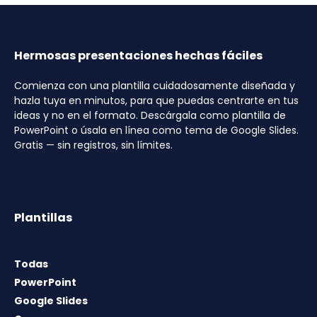
Hermosas presentaciones hechas fáciles
Comienza con una plantilla cuidadosamente diseñada y
hazla tuya en minutos, para que puedas centrarte en tus
ideas y no en el formato. Descárgala como plantilla de
PowerPoint o úsala en línea como tema de Google Slides.
Gratis — sin registros, sin límites.
Plantillas
Todas
PowerPoint
Google Slides