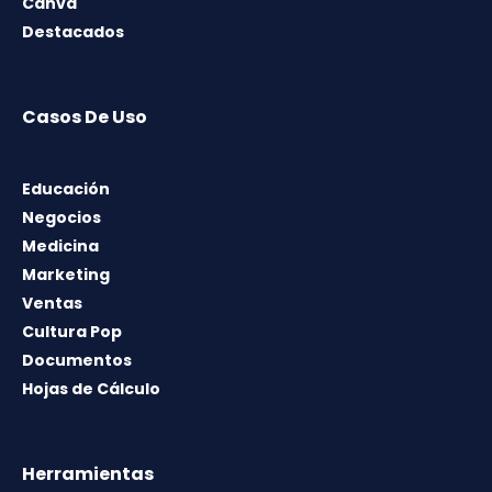
Canva
Destacados
Casos De Uso
Educación
Negocios
Medicina
Marketing
Ventas
Cultura Pop
Documentos
Hojas de Cálculo
Herramientas