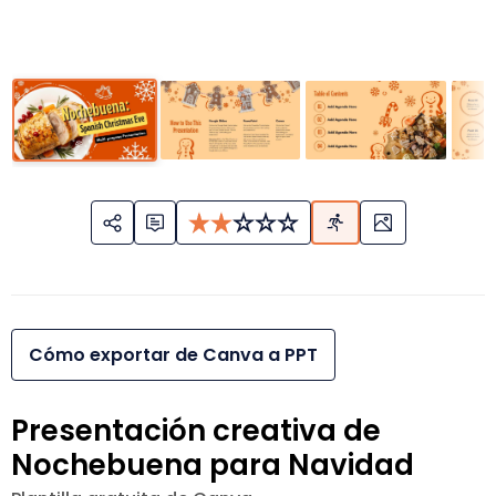
Cómo exportar de Canva a PPT
Presentación creativa de
Nochebuena para Navidad