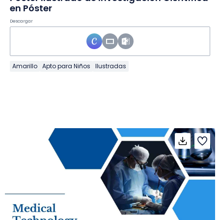
en Póster
Descargar
Amarillo
Apto para Niños
Ilustradas