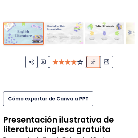
Cómo exportar de Canva a PPT
Presentación ilustrativa de
literatura inglesa gratuita