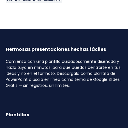
Hermosas presentaciones hechas fáciles
Comienza con una plantilla cuidadosamente diseñada y
hazla tuya en minutos, para que puedas centrarte en tus
ideas y no en el formato. Descárgala como plantilla de
PowerPoint o úsala en línea como tema de Google Slides.
Gratis — sin registros, sin límites.
Plantillas