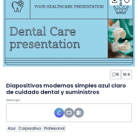
15
16:9
Diapositivas modernas simples azul claro
de cuidado dental y suministros
Descargar
Azul
Corporativo
Profesional