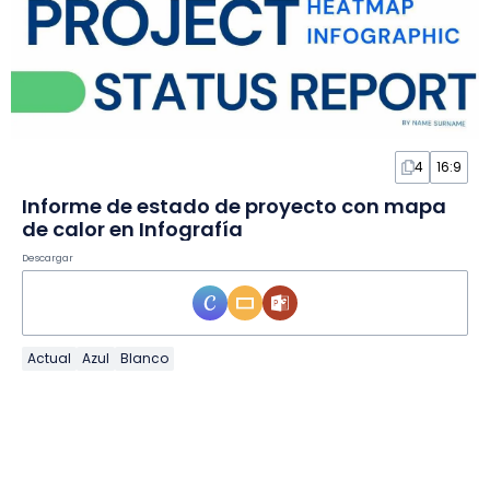
4
16:9
Informe de estado de proyecto con mapa
de calor en Infografía
Descargar
Actual
Azul
Blanco