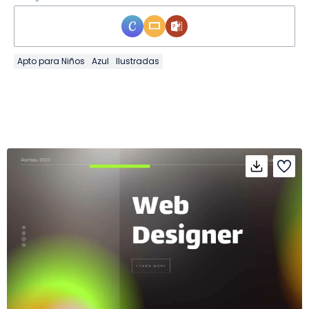
Apto para Niños
Azul
Ilustradas