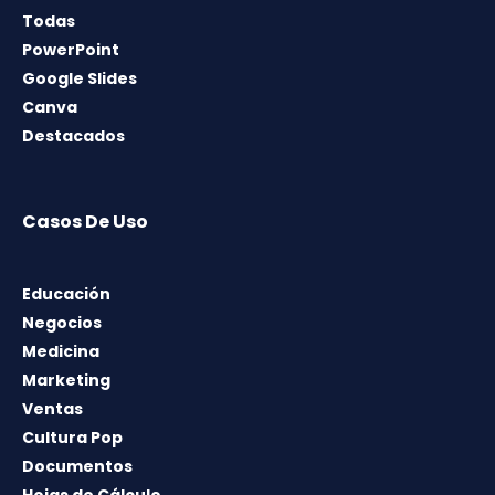
Todas
PowerPoint
Google Slides
Canva
Destacados
Casos De Uso
Educación
Negocios
Medicina
Marketing
Ventas
Cultura Pop
Documentos