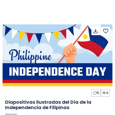
15
16:9
Diapositivas ilustradas del Día de la
Independencia de Filipinas
Descargar