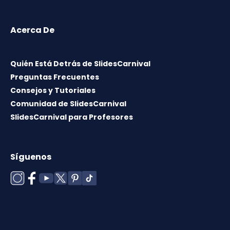
Acerca De
Quién Está Detrás de SlidesCarnival
Preguntas Frecuentes
Consejos y Tutoriales
Comunidad de SlidesCarnival
SlidesCarnival para Profesores
Síguenos