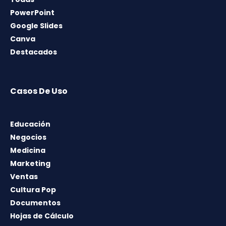
PowerPoint
Google Slides
Canva
Destacados
Casos De Uso
Educación
Negocios
Medicina
Marketing
Ventas
Cultura Pop
Documentos
Hojas de Cálculo