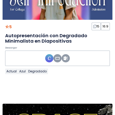
5
15
16:9
Autopresentación con Degradado
Minimalista en Diapositivas
Descargar
Actual
Azul
Degradado