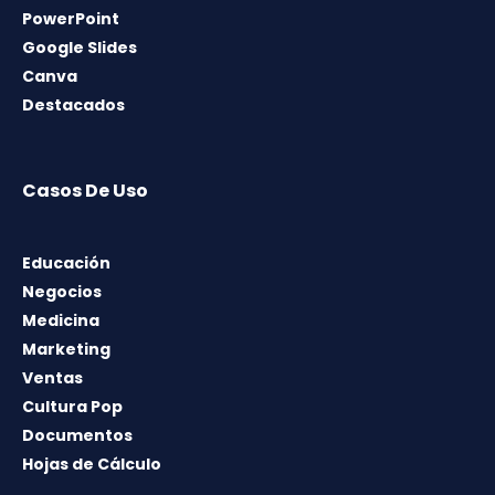
PowerPoint
Google Slides
Canva
Destacados
Casos De Uso
Educación
Negocios
Medicina
Marketing
Ventas
Cultura Pop
Documentos
Hojas de Cálculo