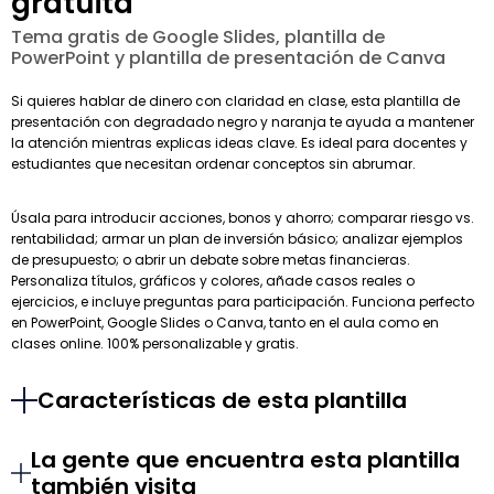
gratuita
Tema gratis de Google Slides, plantilla de
PowerPoint y plantilla de presentación de Canva
Si quieres hablar de dinero con claridad en clase, esta plantilla de
presentación con degradado negro y naranja te ayuda a mantener
la atención mientras explicas ideas clave. Es ideal para docentes y
estudiantes que necesitan ordenar conceptos sin abrumar.
Úsala para introducir acciones, bonos y ahorro; comparar riesgo vs.
rentabilidad; armar un plan de inversión básico; analizar ejemplos
de presupuesto; o abrir un debate sobre metas financieras.
Personaliza títulos, gráficos y colores, añade casos reales o
ejercicios, e incluye preguntas para participación. Funciona perfecto
en PowerPoint, Google Slides o Canva, tanto en el aula como en
clases online. 100% personalizable y gratis.
Características de esta plantilla
La gente que encuentra esta plantilla
también visita