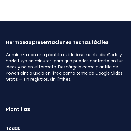
Hermosas presentaciones hechas fáciles
Comienza con una plantilla cuidadosamente diseñada y
hazla tuya en minutos, para que puedas centrarte en tus
ideas y no en el formato. Descárgala como plantilla de
PowerPoint o úsala en línea como tema de Google Slides.
Gratis — sin registros, sin límites.
Plantillas
Todas