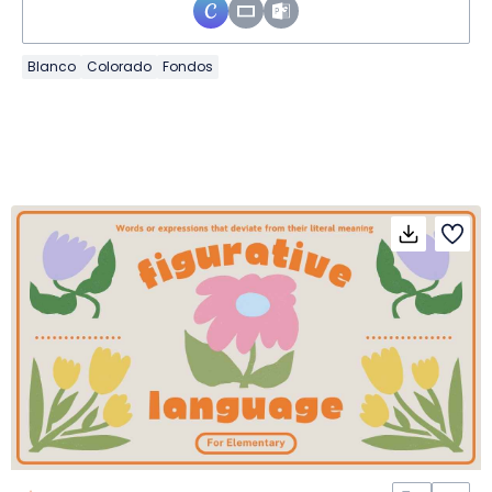
Blanco
Colorado
Fondos