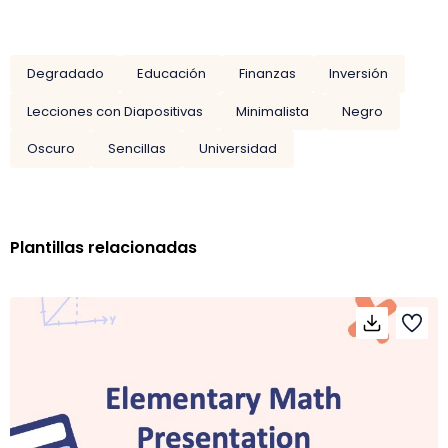
Degradado
Educación
Finanzas
Inversión
Lecciones con Diapositivas
Minimalista
Negro
Oscuro
Sencillas
Universidad
Plantillas relacionadas