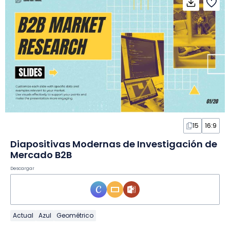
15
16:9
Diapositivas Modernas de Investigación de
Mercado B2B
Descargar
Actual
Azul
Geométrico