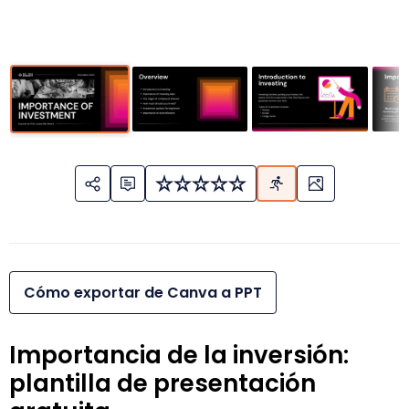
Cómo exportar de Canva a PPT
Importancia de la inversión:
plantilla de presentación