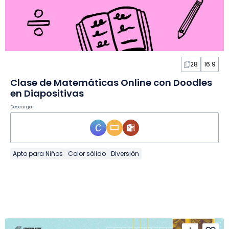
28
16:9
Clase de Matemáticas Online con Doodles
en Diapositivas
Descargar
Apto para Niños
Color sólido
Diversión