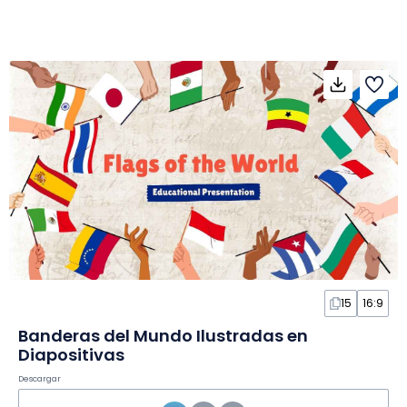
15
16:9
Banderas del Mundo Ilustradas en
Diapositivas
Descargar