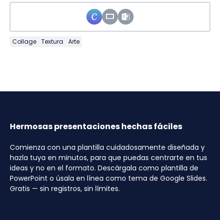
Collage
Textura
Arte
Hermosas presentaciones hechas fáciles
Comienza con una plantilla cuidadosamente diseñada y
hazla tuya en minutos, para que puedas centrarte en tus
ideas y no en el formato. Descárgala como plantilla de
PowerPoint o úsala en línea como tema de Google Slides.
Gratis — sin registros, sin límites.