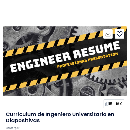
15
16:9
Currículum de Ingeniero Universitario en
Diapositivas
Descargar