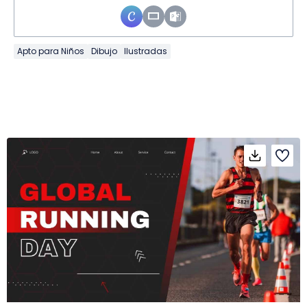
Apto para Niños
Dibujo
Ilustradas