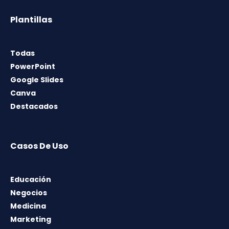
Plantillas
Todas
PowerPoint
Google Slides
Canva
Destacados
Casos De Uso
Educación
Negocios
Medicina
Marketing