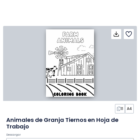
11
A4
Animales de Granja Tiernos en Hoja de
Trabajo
Descargar