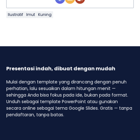
Ilustratif
Imut
Kuning
Presentasi indah, dibuat dengan mudah
Mulai dengan template yang dirancang dengan penuh
perhatian, lalu sesuaikan dalam hitungan menit —
sehingga Anda bisa fokus pada ide, bukan pada format.
Unduh sebagai template PowerPoint atau gunakan
secara online sebagai tema Google Slides. Gratis — tanpa
pendaftaran, tanpa batas.