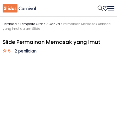
Beranda
>
Template Gratis
>
Canva
>
Permainan Memasak Animasi
yang Imut dalam Slide
Slide Permainan Memasak yang Imut
5
2 penilaian