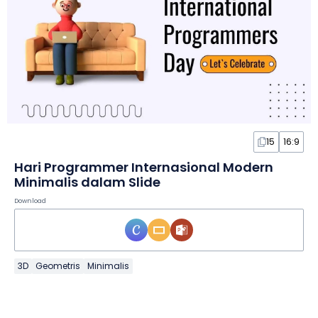
15
16:9
Hari Programmer Internasional Modern
Minimalis dalam Slide
Download
3D
Geometris
Minimalis