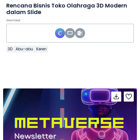
Rencana Bisnis Toko Olahraga 3D Modern
dalam Slide
Download
3D
Abu-abu
Keren