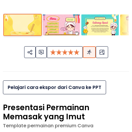
Pelajari cara ekspor dari Canva ke PPT
Presentasi Permainan
Memasak yang Imut
Template permainan premium Canva