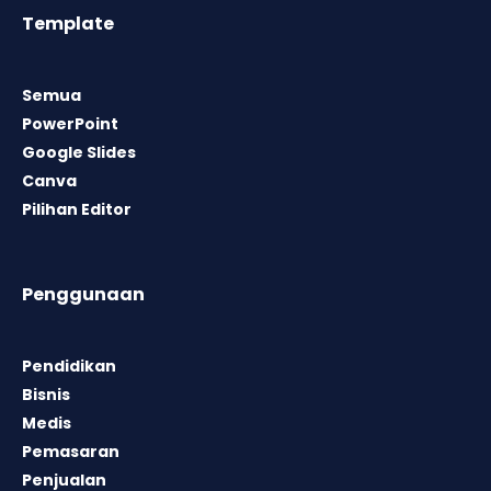
Template
Semua
PowerPoint
Google Slides
Canva
Pilihan Editor
Penggunaan
Pendidikan
Bisnis
Medis
Pemasaran
Penjualan