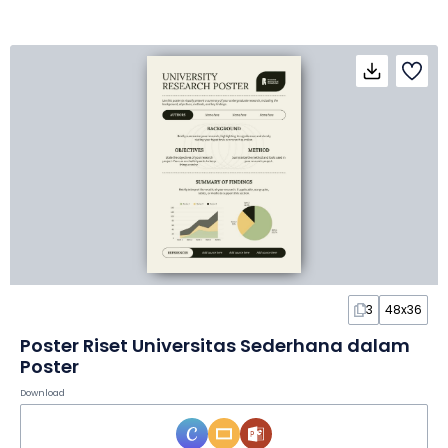
3
48x36
Poster Riset Universitas Sederhana dalam
Poster
Download