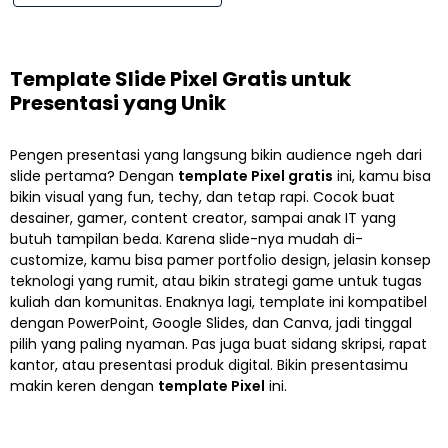
Template Slide Pixel Gratis untuk
Presentasi yang Unik
Pengen presentasi yang langsung bikin audience ngeh dari
slide pertama? Dengan
template Pixel gratis
ini, kamu bisa
bikin visual yang fun, techy, dan tetap rapi. Cocok buat
desainer, gamer, content creator, sampai anak IT yang
butuh tampilan beda. Karena slide-nya mudah di-
customize, kamu bisa pamer portfolio design, jelasin konsep
teknologi yang rumit, atau bikin strategi game untuk tugas
kuliah dan komunitas. Enaknya lagi, template ini kompatibel
dengan PowerPoint, Google Slides, dan Canva, jadi tinggal
pilih yang paling nyaman. Pas juga buat sidang skripsi, rapat
kantor, atau presentasi produk digital. Bikin presentasimu
makin keren dengan
template Pixel
ini.