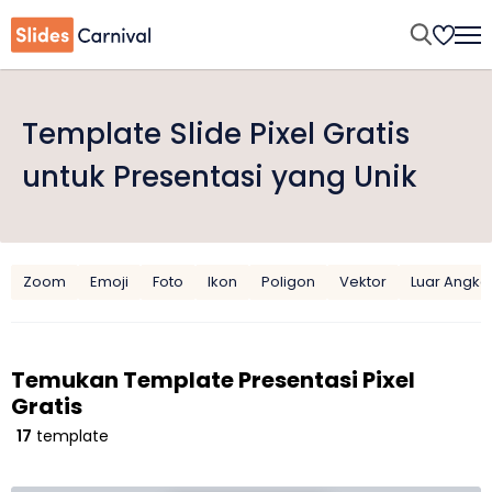
Template Slide Pixel Gratis
untuk Presentasi yang Unik
Zoom
Emoji
Foto
Ikon
Poligon
Vektor
Luar Angka
Temukan Template Presentasi Pixel
Gratis
17
template