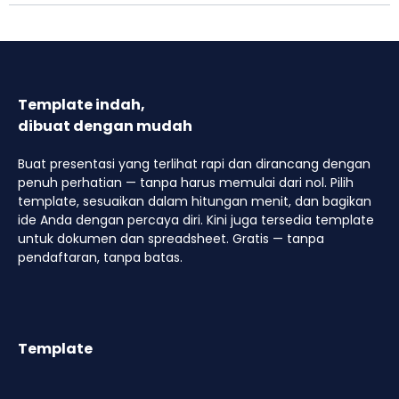
Template indah,
dibuat dengan mudah
Buat presentasi yang terlihat rapi dan dirancang dengan
penuh perhatian — tanpa harus memulai dari nol. Pilih
template, sesuaikan dalam hitungan menit, dan bagikan
ide Anda dengan percaya diri. Kini juga tersedia template
untuk dokumen dan spreadsheet. Gratis — tanpa
pendaftaran, tanpa batas.
Template