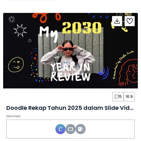
15
16:9
Doodle Rekap Tahun 2025 dalam Slide Video
Download