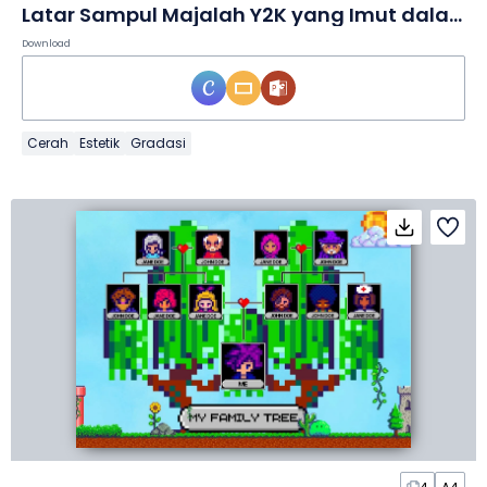
Latar Sampul Majalah Y2K yang Imut dalam Slide
Download
Cerah
Estetik
Gradasi