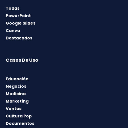
Todas
PowerPoint
Google Slides
Canva
Destacados
Casos De Uso
Educación
Negocios
Medicina
Marketing
Ventas
Cultura Pop
Documentos