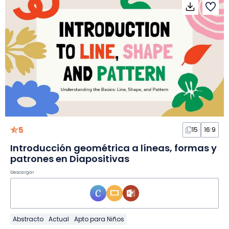
5
15
16:9
Introducción geométrica a líneas, formas y
patrones en Diapositivas
Descargar
Abstracto
Actual
Apto para Niños