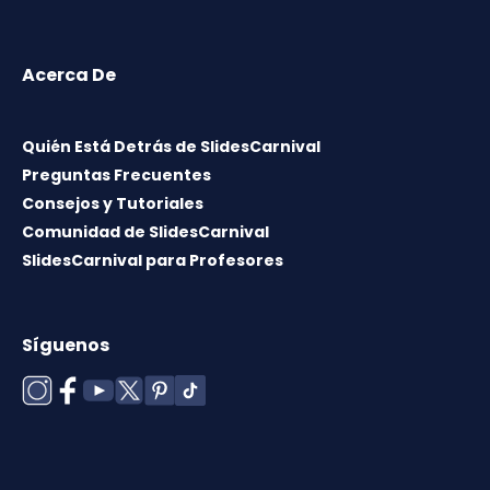
Acerca De
Quién Está Detrás de SlidesCarnival
Preguntas Frecuentes
Consejos y Tutoriales
Comunidad de SlidesCarnival
SlidesCarnival para Profesores
Síguenos