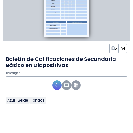
5
A4
Boletín de Calificaciones de Secundaria
Básico en Diapositivas
Descargar
Azul
Beige
Fondos