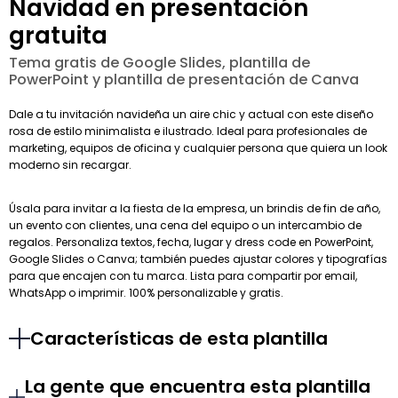
Navidad en presentación
gratuita
Tema gratis de Google Slides, plantilla de
PowerPoint y plantilla de presentación de Canva
Dale a tu invitación navideña un aire chic y actual con este diseño
rosa de estilo minimalista e ilustrado. Ideal para profesionales de
marketing, equipos de oficina y cualquier persona que quiera un look
moderno sin recargar.
Úsala para invitar a la fiesta de la empresa, un brindis de fin de año,
un evento con clientes, una cena del equipo o un intercambio de
regalos. Personaliza textos, fecha, lugar y dress code en PowerPoint,
Google Slides o Canva; también puedes ajustar colores y tipografías
para que encajen con tu marca. Lista para compartir por email,
WhatsApp o imprimir. 100% personalizable y gratis.
Características de esta plantilla
La gente que encuentra esta plantilla