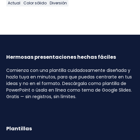
Actual
Color sólido
Diversión
Hermosas presentaciones hechas fáciles
Comienza con una plantilla cuidadosamente diseñada y
hazla tuya en minutos, para que puedas centrarte en tus
ideas y no en el formato. Descárgala como plantilla de
PowerPoint o úsala en línea como tema de Google Slides.
Gratis — sin registros, sin límites.
Plantillas