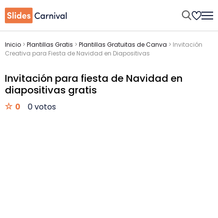
Inicio
>
Plantillas Gratis
>
Plantillas Gratuitas de Canva
>
Invitación
Creativa para Fiesta de Navidad en Diapositivas
Invitación para fiesta de Navidad en
diapositivas gratis
0
0 votos