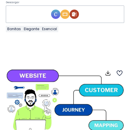
Descargar
Bonitas
Elegante
Esencial