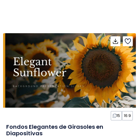
15
16:9
Fondos Elegantes de Girasoles en
Diapositivas