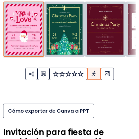
Cómo exportar de Canva a PPT
Invitación para fiesta de