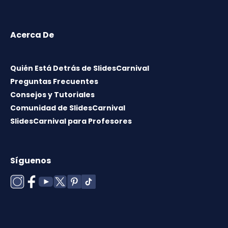
Acerca De
Quién Está Detrás de SlidesCarnival
Preguntas Frecuentes
Consejos y Tutoriales
Comunidad de SlidesCarnival
SlidesCarnival para Profesores
Síguenos