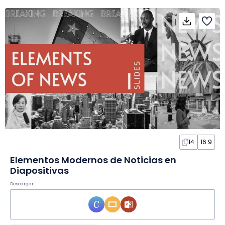
14
16:9
Elementos Modernos de Noticias en
Diapositivas
Descargar