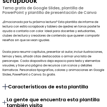
scrapbook
Tema gratis de Google Slides, plantilla de
PowerPoint y plantilla de presentación de Canva
¿Emocionado por tu próxima lectura? Esta plantilla de informe de
lectura con estilo scrapbook y tablero de ajedrez en tonos pastel te
ayuda a contarla con color. Ideal para docentes y estudiantes,
clubes de lectura y creadores de contenido que quieren compartir
reseñas sin que se vean iguales.
Úsala para resumir capítulos, presentar al autor, incluir ilustraciones,
temas y tesis, añadir citas destacadas o armar una lista de
personajes. Cada diapositiva deja espacio para texto y elementos
visuales, y trae una página de recursos con iconos y detalles
llamativos. Personaliza tipografías, colores y animaciones en Google
Slides, PowerPoint o Canva. Es gratis.
Características de esta plantilla
La gente que encuentra esta plantilla
también visita