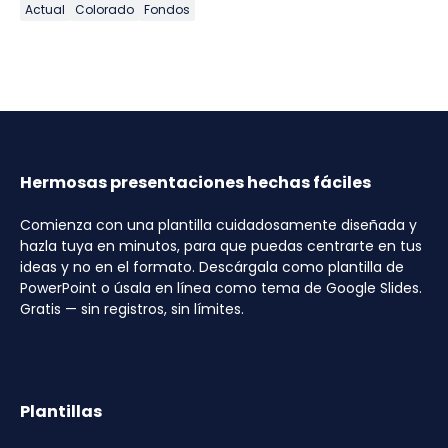
Actual
Colorado
Fondos
Hermosas presentaciones hechas fáciles
Comienza con una plantilla cuidadosamente diseñada y
hazla tuya en minutos, para que puedas centrarte en tus
ideas y no en el formato. Descárgala como plantilla de
PowerPoint o úsala en línea como tema de Google Slides.
Gratis — sin registros, sin límites.
Plantillas