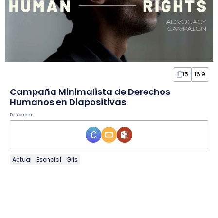
15
16:9
Campaña Minimalista de Derechos
Humanos en Diapositivas
Descargar
Actual
Esencial
Gris