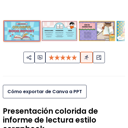
Cómo exportar de Canva a PPT
Presentación colorida de
informe de lectura estilo