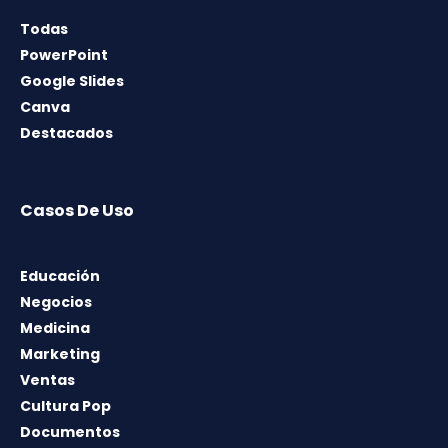
Todas
PowerPoint
Google Slides
Canva
Destacados
Casos De Uso
Educación
Negocios
Medicina
Marketing
Ventas
Cultura Pop
Documentos