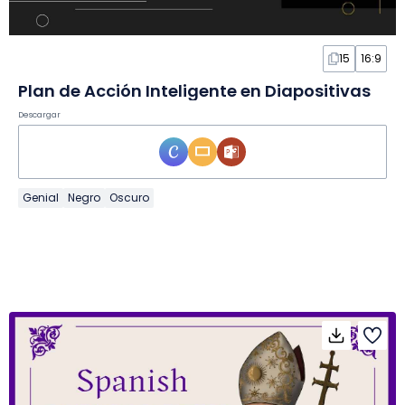
15
16:9
Plan de Acción Inteligente en Diapositivas
Descargar
Genial
Negro
Oscuro