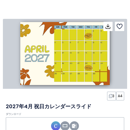
3
A4
2027年4月 祝日カレンダースライド
ダウンロード