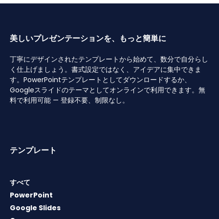
美しいプレゼンテーションを、もっと簡単に
丁寧にデザインされたテンプレートから始めて、数分で自分らし
く仕上げましょう。書式設定ではなく、アイデアに集中できま
す。PowerPointテンプレートとしてダウンロードするか、
Googleスライドのテーマとしてオンラインで利用できます。無
料で利用可能 — 登録不要、制限なし。
テンプレート
すべて
PowerPoint
Google Slides