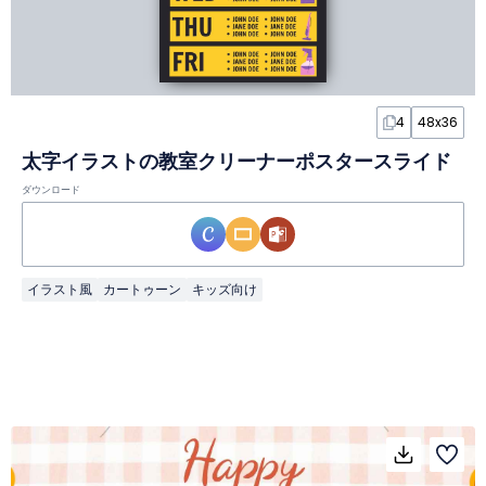
4
48x36
太字イラストの教室クリーナーポスタースライド
ダウンロード
イラスト風
カートゥーン
キッズ向け