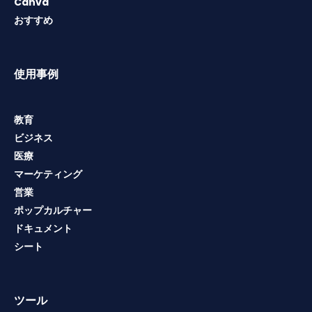
Canva
おすすめ
使用事例
教育
ビジネス
医療
マーケティング
営業
ポップカルチャー
ドキュメント
シート
ツール