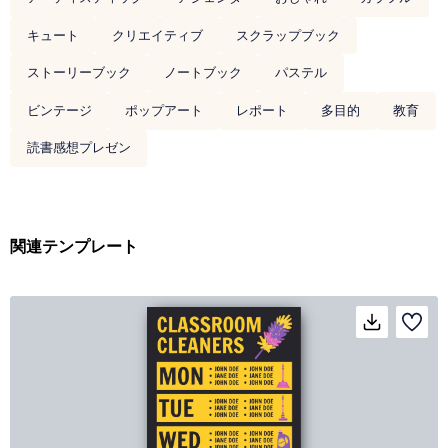
キュート
クリエイティブ
スクラップブック
ストーリーブック
ノートブック
パステル
ビンテージ
ポップアート
レポート
多目的
教育
読書感想プレゼン
関連テンプレート