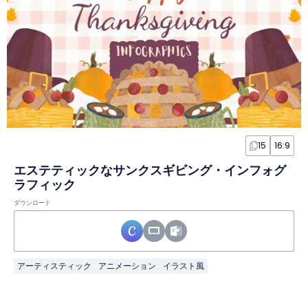
15
16:9
エステティックなサンクスギビング・インフォグ
ラフィック
ダウンロード
アーティスティック
アニメーション
イラスト風