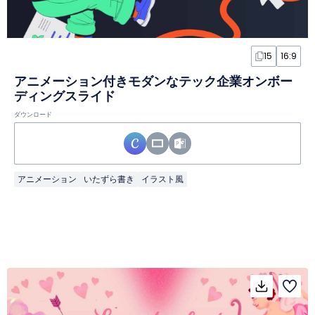
15
16:9
アニメーション付きモダンなテック企業オンボー
ディングスライド
ダウンロード
アニメーション
いたずら書き
イラスト風