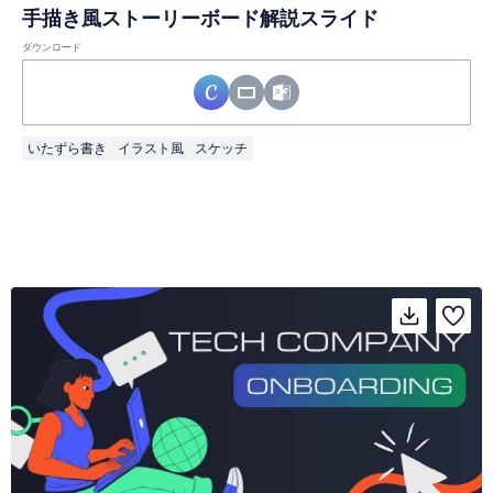
手描き風ストーリーボード解説スライド
ダウンロード
いたずら書き
イラスト風
スケッチ