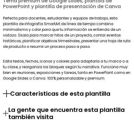
Tema premium de Google Slides, plantilla de
PowerPoint y plantilla de presentación de Canva
Perfecta para docentes, estudiantes y equipos de trabajo, esta
plantilla de infografía SmartArt de línea de tiempo combina
minimalismo y color para que tu información se entienda de un
vistazo. Úsala para marcar hitos de un proyecto, contar eventos
históricos, planificar objetivos trimestrales, presentar una hoja de ruta
de producto o resumir un proceso paso a paso.
Edita textos, fechas, iconos y colores para adaptarla a tu marca o a
tu clase, y reorganiza los bloques según tu narrativa. Funciona muy
bien en reuniones, exposiciones y tareas, tanto en PowerPoint como en
Google Slides o Canva. 100% personalizable y premium.
Características de esta plantilla
La gente que encuentra esta plantilla
también visita