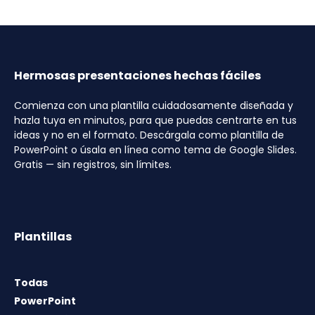
Hermosas presentaciones hechas fáciles
Comienza con una plantilla cuidadosamente diseñada y
hazla tuya en minutos, para que puedas centrarte en tus
ideas y no en el formato. Descárgala como plantilla de
PowerPoint o úsala en línea como tema de Google Slides.
Gratis — sin registros, sin límites.
Plantillas
Todas
PowerPoint