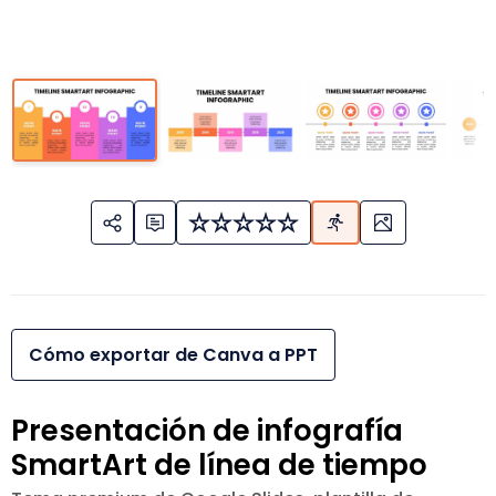
Cómo exportar de Canva a PPT
Presentación de infografía
SmartArt de línea de tiempo