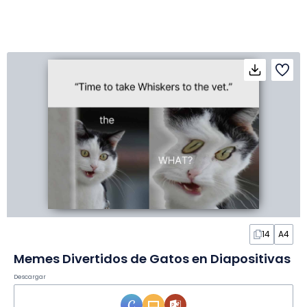
14
A4
Memes Divertidos de Gatos en Diapositivas
Descargar