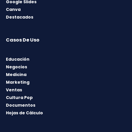
Google Slides
Canva
Destacados
Casos De Uso
Educación
Negocios
Medicina
Marketing
Ventas
Cultura Pop
Documentos
Hojas de Cálculo