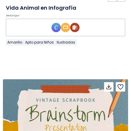
Vida Animal en Infografía
Descargar
Amarillo
Apto para Niños
Ilustradas