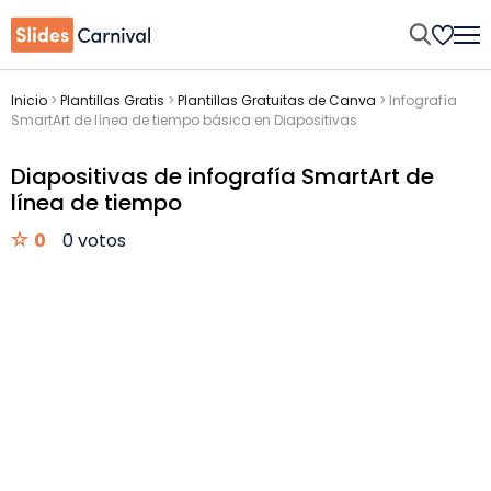
Inicio
>
Plantillas Gratis
>
Plantillas Gratuitas de Canva
>
Infografía
SmartArt de línea de tiempo básica en Diapositivas
Diapositivas de infografía SmartArt de
línea de tiempo
0
0 votos