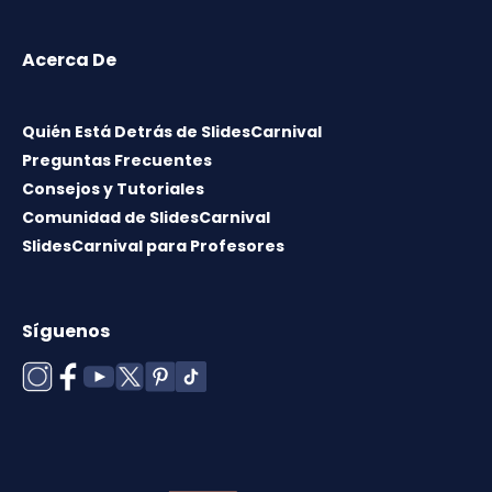
Acerca De
Quién Está Detrás de SlidesCarnival
Preguntas Frecuentes
Consejos y Tutoriales
Comunidad de SlidesCarnival
SlidesCarnival para Profesores
Síguenos