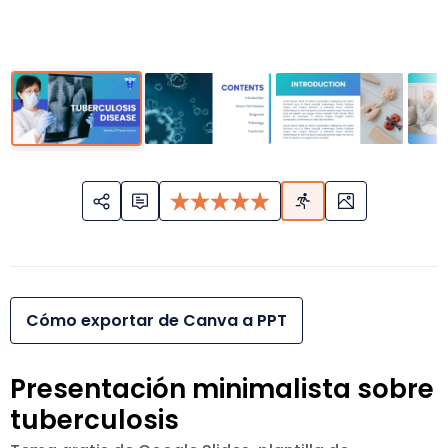
Cómo exportar de Canva a PPT
Presentación minimalista sobre
tuberculosis