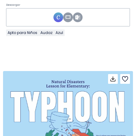
Descargar
Apto para Niños
Audaz
Azul