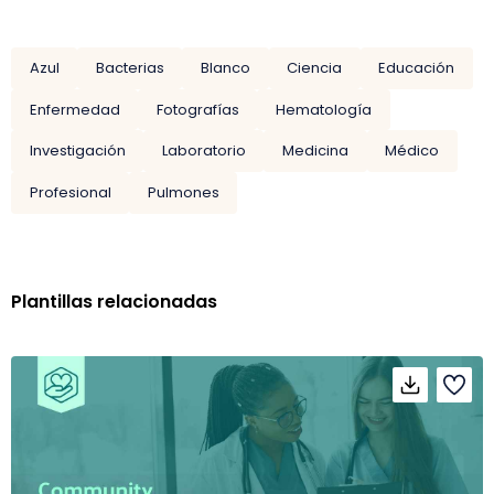
Azul
Bacterias
Blanco
Ciencia
Educación
Enfermedad
Fotografías
Hematología
Investigación
Laboratorio
Medicina
Médico
Profesional
Pulmones
Plantillas relacionadas