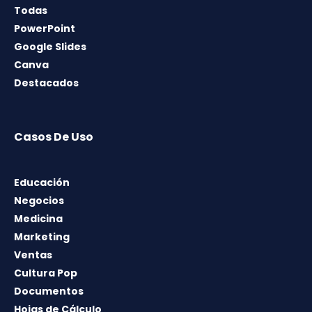
Todas
PowerPoint
Google Slides
Canva
Destacados
Casos De Uso
Educación
Negocios
Medicina
Marketing
Ventas
Cultura Pop
Documentos
Hojas de Cálculo