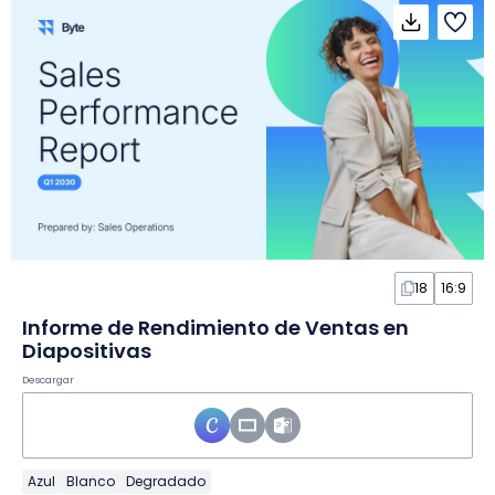
18
16:9
Informe de Rendimiento de Ventas en
Diapositivas
Descargar
Azul
Blanco
Degradado