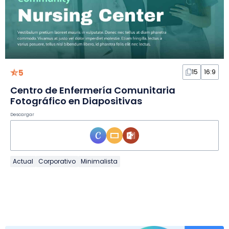
5
15
16:9
Centro de Enfermería Comunitaria
Fotográfico en Diapositivas
Descargar
Actual
Corporativo
Minimalista