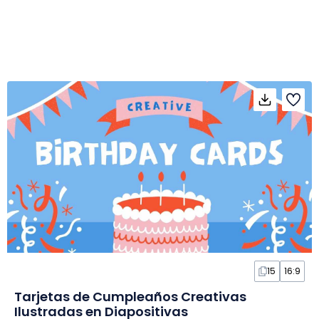
15
16:9
Tarjetas de Cumpleaños Creativas
Ilustradas en Diapositivas