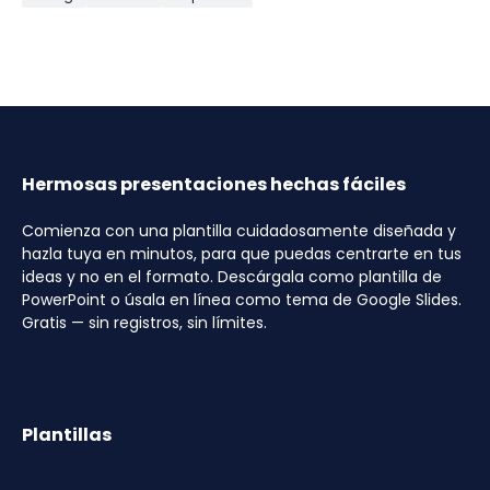
Hermosas presentaciones hechas fáciles
Comienza con una plantilla cuidadosamente diseñada y
hazla tuya en minutos, para que puedas centrarte en tus
ideas y no en el formato. Descárgala como plantilla de
PowerPoint o úsala en línea como tema de Google Slides.
Gratis — sin registros, sin límites.
Plantillas