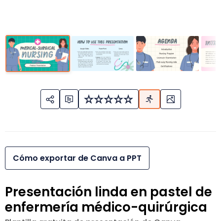
Cómo exportar de Canva a PPT
Presentación linda en pastel de
enfermería médico-quirúrgica