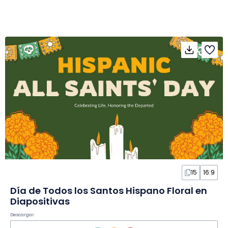
15
16:9
Día de Todos los Santos Hispano Floral en
Diapositivas
Descargar