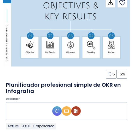
15
16:9
Planificador profesional simple de OKR en
Infografía
Descargar
Actual
Azul
Corporativo