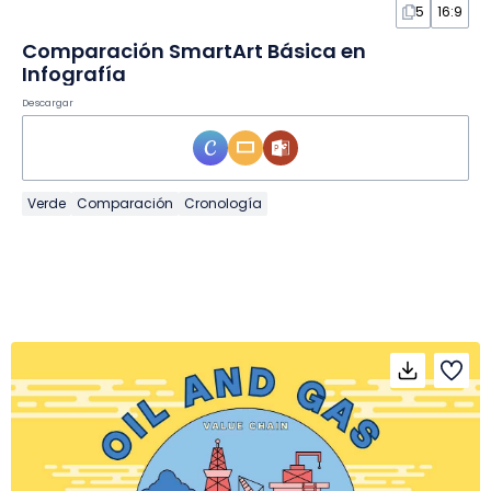
5
16:9
Comparación SmartArt Básica en
Infografía
Descargar
Verde
Comparación
Cronología