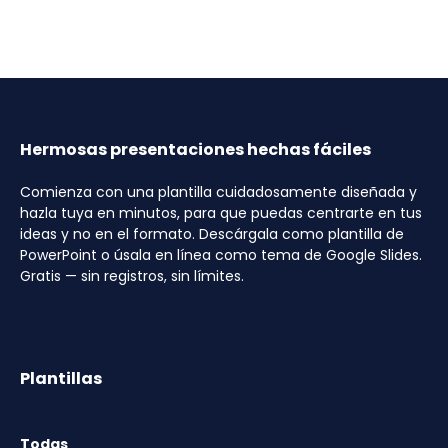
Hermosas presentaciones hechas fáciles
Comienza con una plantilla cuidadosamente diseñada y
hazla tuya en minutos, para que puedas centrarte en tus
ideas y no en el formato. Descárgala como plantilla de
PowerPoint o úsala en línea como tema de Google Slides.
Gratis — sin registros, sin límites.
Plantillas
Todas