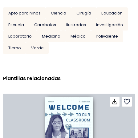
Apto para Niños
Ciencia
Cirugía
Educación
Escuela
Garabatos
Ilustradas
Investigación
Laboratorio
Medicina
Médico
Polivalente
Tierno
Verde
Plantillas relacionadas