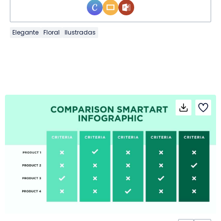
Elegante
Floral
Ilustradas