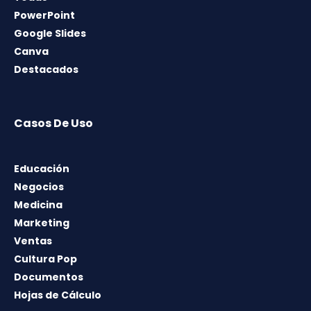
PowerPoint
Google Slides
Canva
Destacados
Casos De Uso
Educación
Negocios
Medicina
Marketing
Ventas
Cultura Pop
Documentos
Hojas de Cálculo