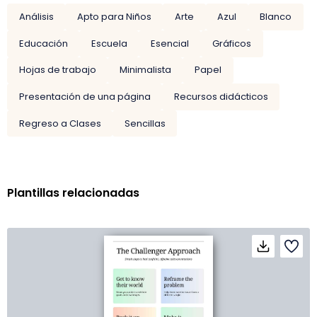
Análisis
Apto para Niños
Arte
Azul
Blanco
Educación
Escuela
Esencial
Gráficos
Hojas de trabajo
Minimalista
Papel
Presentación de una página
Recursos didácticos
Regreso a Clases
Sencillas
Plantillas relacionadas