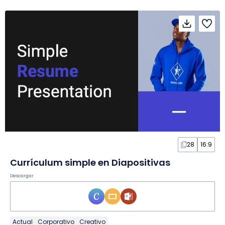
28
16:9
Currículum simple en Diapositivas
Descargar
Actual
Corporativo
Creativo