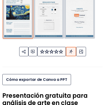
Cómo exportar de Canva a PPT
Presentación gratuita para
análisis de arte en clase