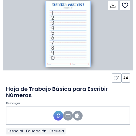
3
A4
Hoja de Trabajo Básica para Escribir
Números
Descargar
Esencial
Educación
Escuela