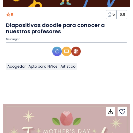
5
15
16:9
Diapositivas doodle para conocer a
nuestros profesores
Descargar
Acogedor
Apto para Niños
Artístico