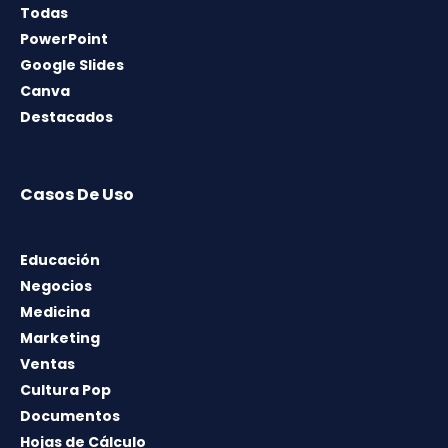
Todas
PowerPoint
Google Slides
Canva
Destacados
Casos De Uso
Educación
Negocios
Medicina
Marketing
Ventas
Cultura Pop
Documentos
Hojas de Cálculo