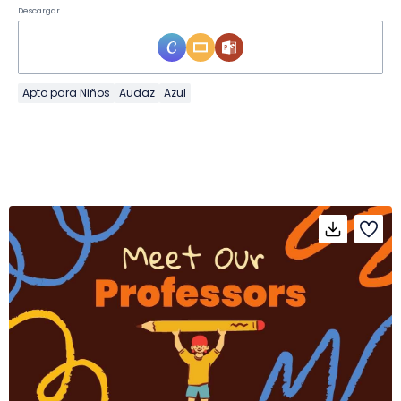
Descargar
Apto para Niños
Audaz
Azul