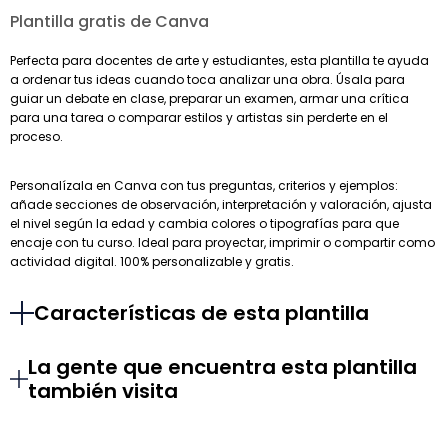
Plantilla gratis de Canva
Perfecta para docentes de arte y estudiantes, esta plantilla te ayuda
a ordenar tus ideas cuando toca analizar una obra. Úsala para
guiar un debate en clase, preparar un examen, armar una crítica
para una tarea o comparar estilos y artistas sin perderte en el
proceso.
Personalízala en Canva con tus preguntas, criterios y ejemplos:
añade secciones de observación, interpretación y valoración, ajusta
el nivel según la edad y cambia colores o tipografías para que
encaje con tu curso. Ideal para proyectar, imprimir o compartir como
actividad digital. 100% personalizable y gratis.
Características de esta plantilla
La gente que encuentra esta plantilla
también visita