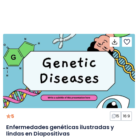
5
15
16:9
Enfermedades genéticas ilustradas y
lindas en Diapositivas