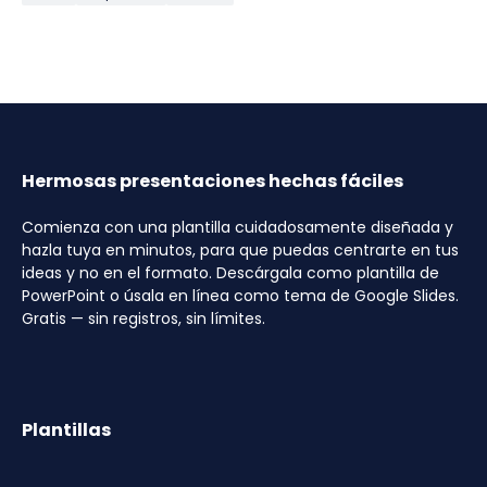
Hermosas presentaciones hechas fáciles
Comienza con una plantilla cuidadosamente diseñada y
hazla tuya en minutos, para que puedas centrarte en tus
ideas y no en el formato. Descárgala como plantilla de
PowerPoint o úsala en línea como tema de Google Slides.
Gratis — sin registros, sin límites.
Plantillas