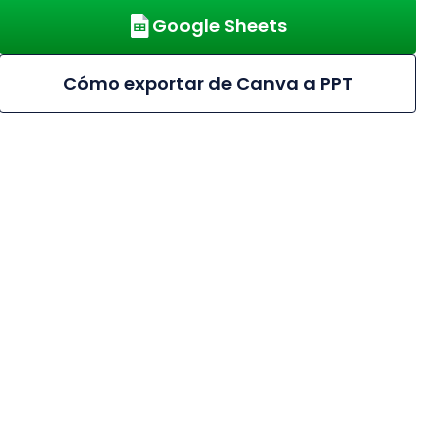
Google Sheets
Cómo exportar de Canva a PPT