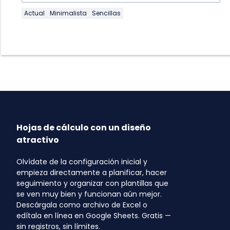
Actual
Minimalista
Sencillas
Hojas de cálculo con un diseño
atractivo
Olvídate de la configuración inicial y
empieza directamente a planificar, hacer
seguimiento y organizar con plantillas que
se ven muy bien y funcionan aún mejor.
Descárgala como archivo de Excel o
edítala en línea en Google Sheets. Gratis —
sin registros, sin límites.