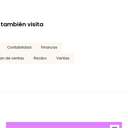
 también visita
Contabilidad
Finanzas
lan de ventas
Recibo
Ventas