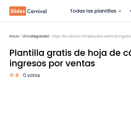
Todas las plantillas
Inicio
>
Uncategorized
>
Hoja de cálculo simple para estimar ingres
Plantilla gratis de hoja de 
ingresos por ventas
0
0 votos