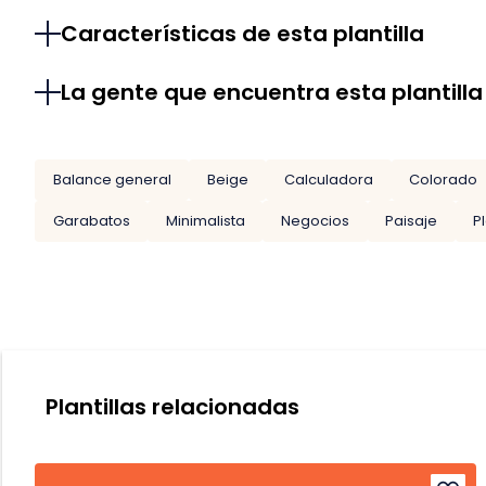
Características de esta plantilla
La gente que encuentra esta plantilla
Balance general
Beige
Calculadora
Colorado
Garabatos
Minimalista
Negocios
Paisaje
P
Plantillas relacionadas