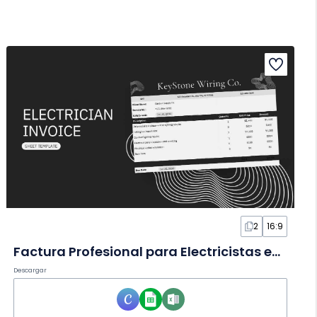
2
16:9
Factura Profesional para Electricistas en Hoja de Cálculo
Descargar