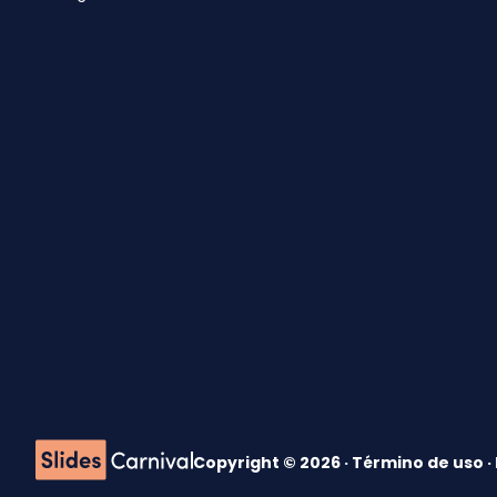
Copyright © 2026 ·
Término de uso
·