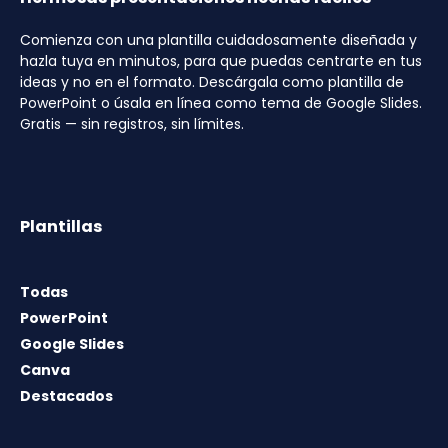
Comienza con una plantilla cuidadosamente diseñada y
hazla tuya en minutos, para que puedas centrarte en tus
ideas y no en el formato. Descárgala como plantilla de
PowerPoint o úsala en línea como tema de Google Slides.
Gratis — sin registros, sin límites.
Plantillas
Todas
PowerPoint
Google Slides
Canva
Destacados