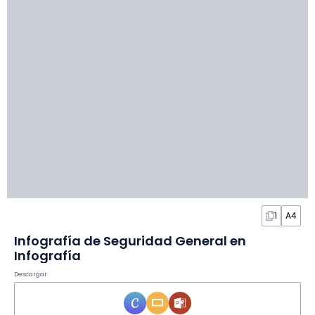
1
A4
Infografía de Seguridad General en
Infografía
Descargar