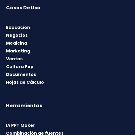
Casos De Uso
Educación
Negocios
Medicina
Marketing
Ventas
Cultura Pop
Documentos
Hojas de Cálculo
Herramientas
IA PPT Maker
Combinación de fuentes