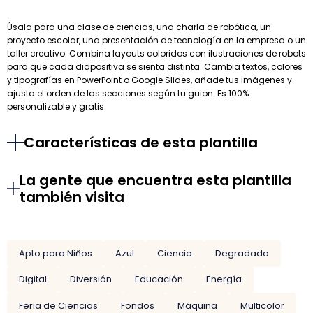
Úsala para una clase de ciencias, una charla de robótica, un
proyecto escolar, una presentación de tecnología en la empresa o un
taller creativo. Combina layouts coloridos con ilustraciones de robots
para que cada diapositiva se sienta distinta. Cambia textos, colores
y tipografías en PowerPoint o Google Slides, añade tus imágenes y
ajusta el orden de las secciones según tu guion. Es 100%
personalizable y gratis.
Características de esta plantilla
La gente que encuentra esta plantilla
también visita
Apto para Niños
Azul
Ciencia
Degradado
Digital
Diversión
Educación
Energía
Feria de Ciencias
Fondos
Máquina
Multicolor