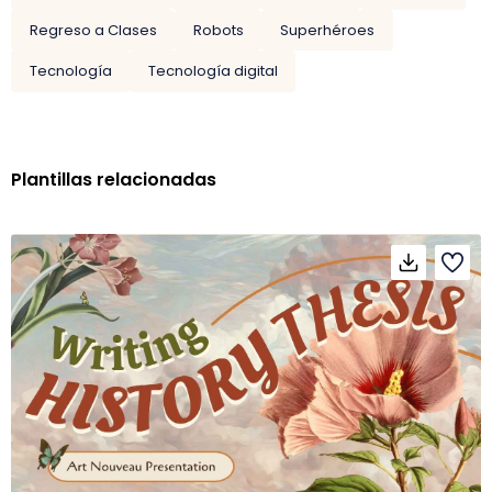
Regreso a Clases
Robots
Superhéroes
Tecnología
Tecnología digital
Plantillas relacionadas