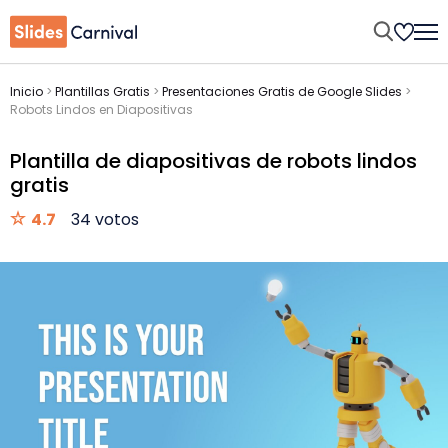
Inicio
>
Plantillas Gratis
>
Presentaciones Gratis de Google Slides
>
Robots Lindos en Diapositivas
Plantilla de diapositivas de robots lindos
gratis
4.7
34 votos