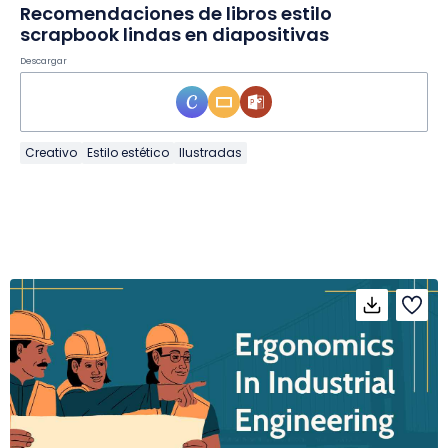
Recomendaciones de libros estilo
scrapbook lindas en diapositivas
Descargar
Creativo
Estilo estético
Ilustradas