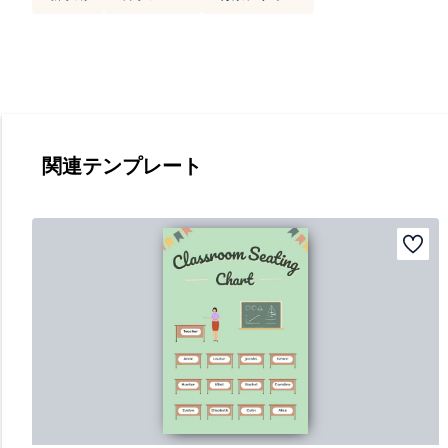
関連テンプレート