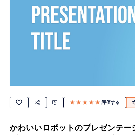
評価する
かわいいロボットのプレゼンテー