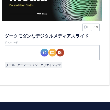
15
16:9
ダークモダンなデジタルメディアスライド
ダウンロード
クール
グラデーション
クリエイティブ