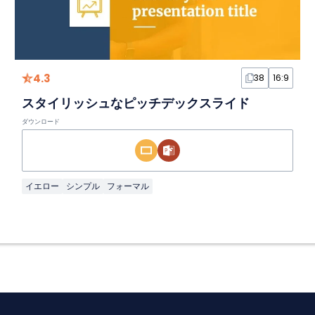
4.3
38
16:9
スタイリッシュなピッチデックスライド
ダウンロード
イエロー
シンプル
フォーマル