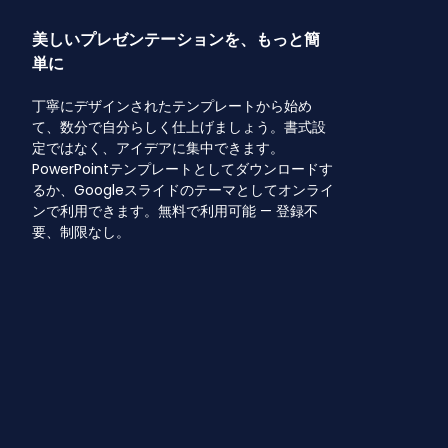
美しいプレゼンテーションを、もっと簡
単に
丁寧にデザインされたテンプレートから始め
て、数分で自分らしく仕上げましょう。書式設
定ではなく、アイデアに集中できます。
PowerPointテンプレートとしてダウンロードす
るか、Googleスライドのテーマとしてオンライ
ンで利用できます。無料で利用可能 — 登録不
要、制限なし。