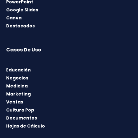
PowerPoint
Google Slides
Canva
Destacados
Casos De Uso
Educación
Negocios
Medicina
Marketing
Ventas
Cultura Pop
Documentos
Hojas de Cálculo