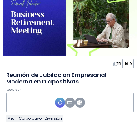
15
16:9
Reunión de Jubilación Empresarial
Moderna en Diapositivas
Descargar
Azul
Corporativo
Diversión