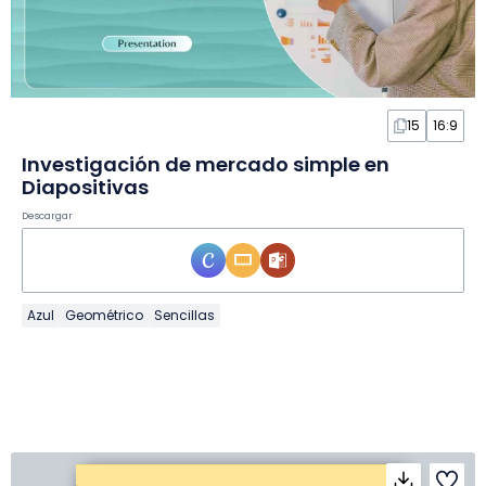
15
16:9
Investigación de mercado simple en
Diapositivas
Descargar
Azul
Geométrico
Sencillas