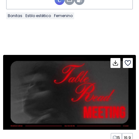
Bonitas
Estilo estético
Femenino
15
16:9