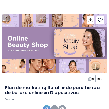
16
16:9
Plan de marketing floral lindo para tienda
de belleza online en Diapositivas
Descargar