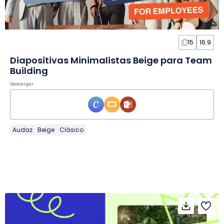
15
16:9
Diapositivas Minimalistas Beige para Team
Building
Descargar
Audaz
Beige
Clásico