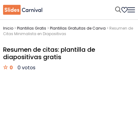
Inicio
>
Plantillas Gratis
>
Plantillas Gratuitas de Canva
>
Resumen de
Citas Minimalista en Diapositivas
Resumen de citas: plantilla de
diapositivas gratis
0
0 votos