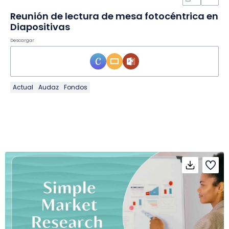
Reunión de lectura de mesa fotocéntrica en
Diapositivas
Descargar
Actual
Audaz
Fondos