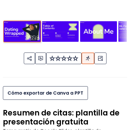
Cómo exportar de Canva a PPT
Resumen de citas: plantilla de
presentación gratuita