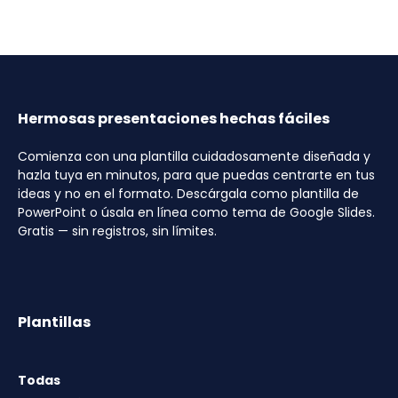
Hermosas presentaciones hechas fáciles
Comienza con una plantilla cuidadosamente diseñada y
hazla tuya en minutos, para que puedas centrarte en tus
ideas y no en el formato. Descárgala como plantilla de
PowerPoint o úsala en línea como tema de Google Slides.
Gratis — sin registros, sin límites.
Plantillas
Todas