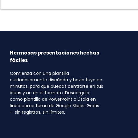
Hermosas presentaciones hechas
fáciles
Comienza con una plantilla
cuidadosamente diseñada y hazla tuya en
minutos, para que puedas centrarte en tus
ideas y no en el formato. Descárgala
como plantilla de PowerPoint o úsala en
línea como tema de Google Slides. Gratis
— sin registros, sin límites.