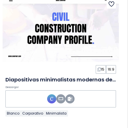
15
16:9
Diapositivas minimalistas modernas de construcción civil
Descargar
Blanco
Corporativo
Minimalista