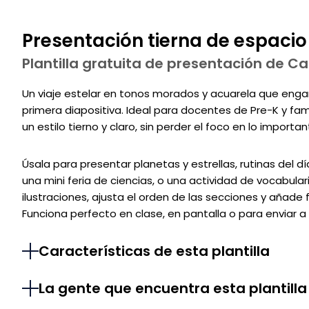
Presentación tierna de espacio
Plantilla gratuita de presentación de C
Un viaje estelar en tonos morados y acuarela que eng
primera diapositiva. Ideal para docentes de Pre-K y fam
un estilo tierno y claro, sin perder el foco en lo importan
Úsala para presentar planetas y estrellas, rutinas del d
una mini feria de ciencias, o una actividad de vocabular
ilustraciones, ajusta el orden de las secciones y añade
Funciona perfecto en clase, en pantalla o para enviar a 
Características de esta plantilla
La gente que encuentra esta plantilla