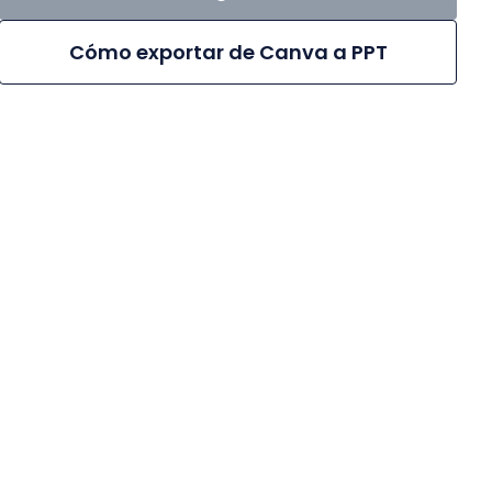
Cómo exportar de Canva a PPT