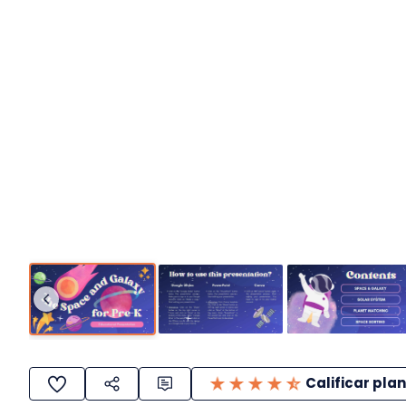
Calificar plan