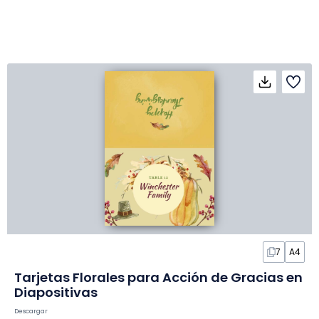
7
A4
Tarjetas Florales para Acción de Gracias en
Diapositivas
Descargar