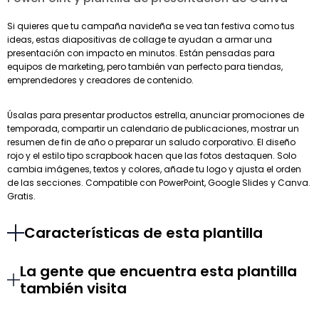
Si quieres que tu campaña navideña se vea tan festiva como tus
ideas, estas diapositivas de collage te ayudan a armar una
presentación con impacto en minutos. Están pensadas para
equipos de marketing, pero también van perfecto para tiendas,
emprendedores y creadores de contenido.
Úsalas para presentar productos estrella, anunciar promociones de
temporada, compartir un calendario de publicaciones, mostrar un
resumen de fin de año o preparar un saludo corporativo. El diseño
rojo y el estilo tipo scrapbook hacen que las fotos destaquen. Solo
cambia imágenes, textos y colores, añade tu logo y ajusta el orden
de las secciones. Compatible con PowerPoint, Google Slides y Canva.
Gratis.
Características de esta plantilla
La gente que encuentra esta plantilla
también visita