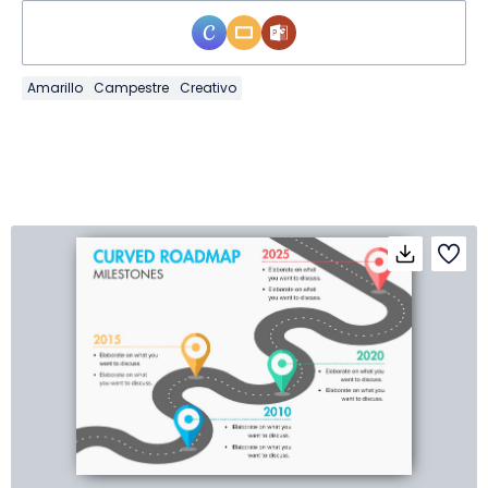
Amarillo
Campestre
Creativo