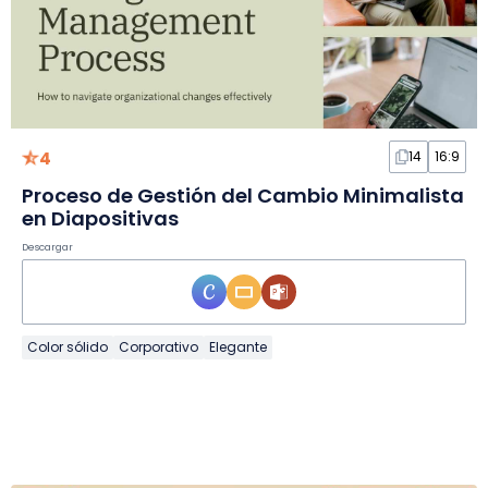
4
14
16:9
Proceso de Gestión del Cambio Minimalista
en Diapositivas
Descargar
Color sólido
Corporativo
Elegante