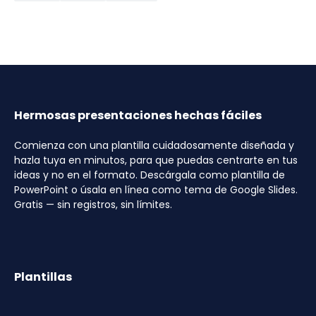
Hermosas presentaciones hechas fáciles
Comienza con una plantilla cuidadosamente diseñada y
hazla tuya en minutos, para que puedas centrarte en tus
ideas y no en el formato. Descárgala como plantilla de
PowerPoint o úsala en línea como tema de Google Slides.
Gratis — sin registros, sin límites.
Plantillas