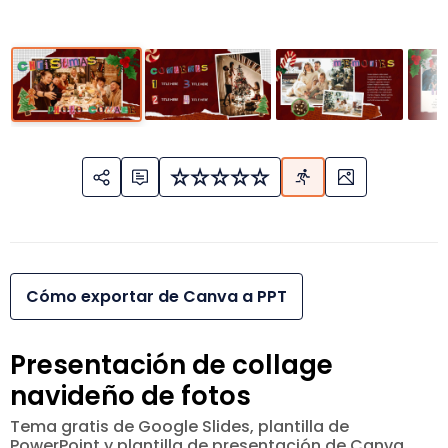
Cómo exportar de Canva a PPT
Presentación de collage
navideño de fotos
Tema gratis de Google Slides, plantilla de
PowerPoint y plantilla de presentación de Canva