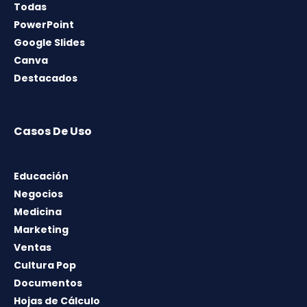
Todas
PowerPoint
Google Slides
Canva
Destacados
Casos De Uso
Educación
Negocios
Medicina
Marketing
Ventas
Cultura Pop
Documentos
Hojas de Cálculo