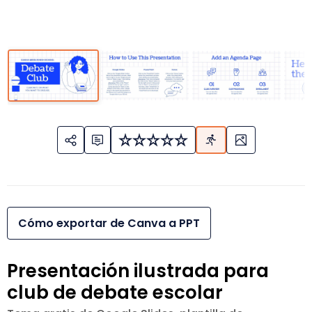
Cómo exportar de Canva a PPT
Presentación ilustrada para
club de debate escolar