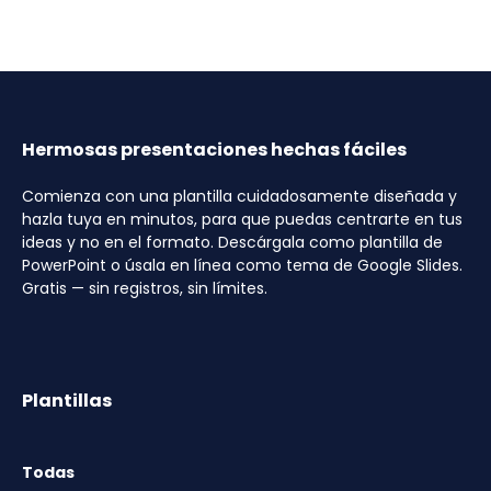
Hermosas presentaciones hechas fáciles
Comienza con una plantilla cuidadosamente diseñada y
hazla tuya en minutos, para que puedas centrarte en tus
ideas y no en el formato. Descárgala como plantilla de
PowerPoint o úsala en línea como tema de Google Slides.
Gratis — sin registros, sin límites.
Plantillas
Todas