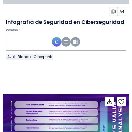
1
A4
Infografía de Seguridad en Ciberseguridad
Descargar
Azul
Blanco
Ciberpunk