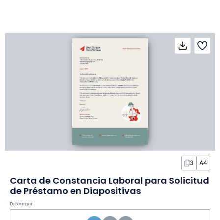
3
A4
Carta de Constancia Laboral para Solicitud
de Préstamo en Diapositivas
Descargar