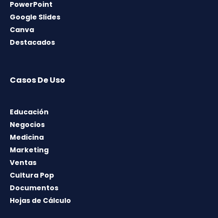
PowerPoint
Google Slides
Canva
Destacados
Casos De Uso
Educación
Negocios
Medicina
Marketing
Ventas
Cultura Pop
Documentos
Hojas de Cálculo