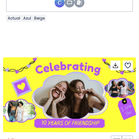
Actual
Azul
Beige