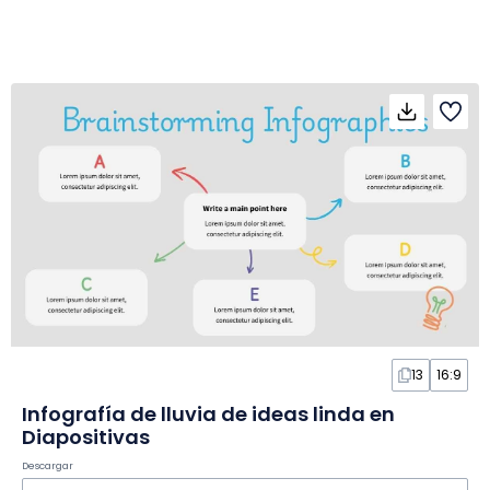
13
16:9
Infografía de lluvia de ideas linda en
Diapositivas
Descargar