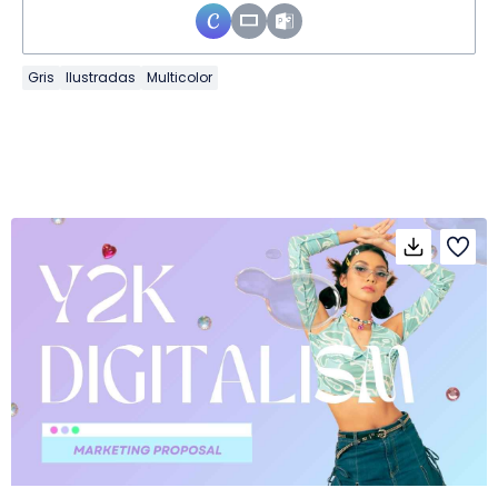
Gris
Ilustradas
Multicolor