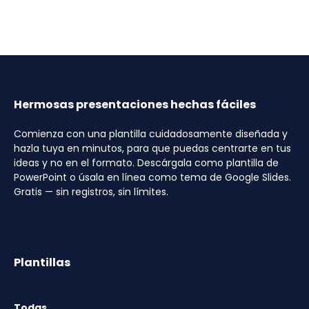
Hermosas presentaciones hechas fáciles
Comienza con una plantilla cuidadosamente diseñada y
hazla tuya en minutos, para que puedas centrarte en tus
ideas y no en el formato. Descárgala como plantilla de
PowerPoint o úsala en línea como tema de Google Slides.
Gratis — sin registros, sin límites.
Plantillas
Todas