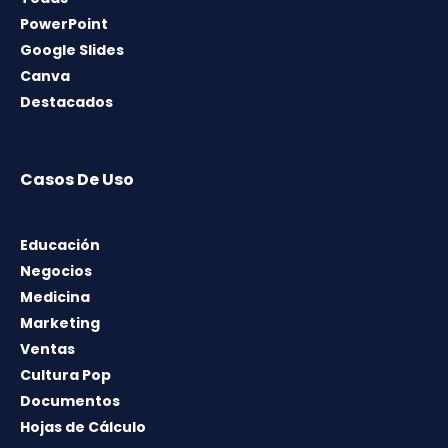
PowerPoint
Google Slides
Canva
Destacados
Casos De Uso
Educación
Negocios
Medicina
Marketing
Ventas
Cultura Pop
Documentos
Hojas de Cálculo