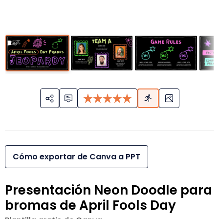
Cómo exportar de Canva a PPT
Presentación Neon Doodle para
bromas de April Fools Day