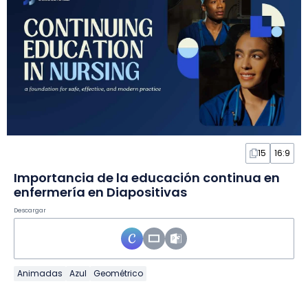
15
16:9
Importancia de la educación continua en
enfermería en Diapositivas
Descargar
Animadas
Azul
Geométrico