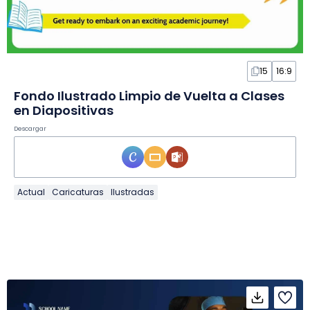
15
16:9
Fondo Ilustrado Limpio de Vuelta a Clases
en Diapositivas
Descargar
Actual
Caricaturas
Ilustradas