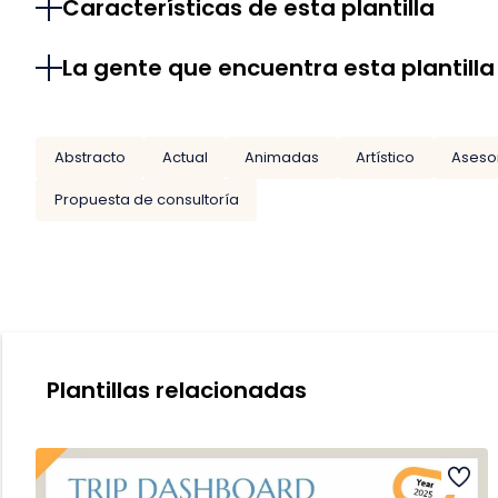
Características de esta plantilla
La gente que encuentra esta plantilla
Abstracto
Actual
Animadas
Artístico
Aseso
Propuesta de consultoría
Plantillas relacionadas