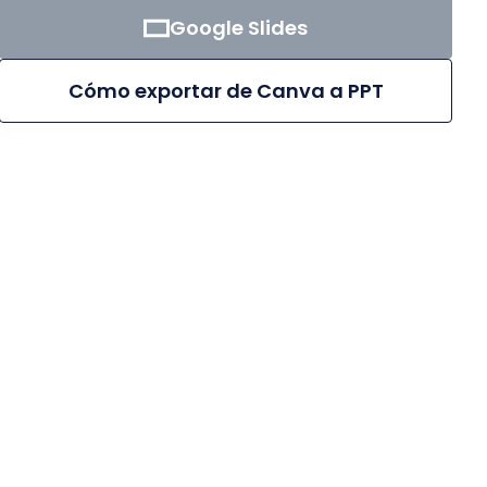
Google Slides
Cómo exportar de Canva a PPT