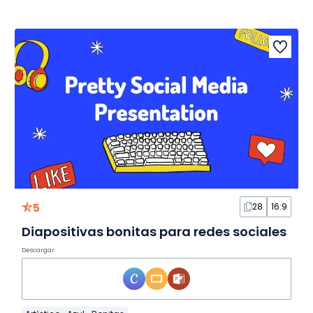
5
28
16:9
Diapositivas bonitas para redes sociales
Descargar