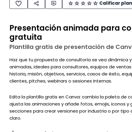
Calificar plan
Presentación animada para cons
gratuita
Plantilla gratis de presentación de Can
Haz que tu propuesta de consultoría se vea dinámica y 
animadas, ideales para consultores, equipos de ventas 
historia, misión, objetivos, servicios, casos de éxito, e
clientes, pitches, webinars o sesiones internas.
Edita la plantilla gratis en Canva: cambia la paleta de 
ajusta las animaciones y añade fotos, emojis, iconos y
secciones para crear versiones por industria o por tip
claro.