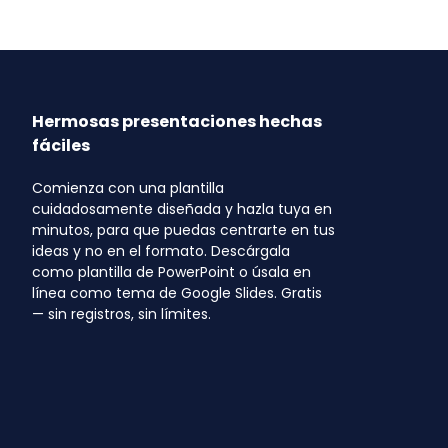
Hermosas presentaciones hechas
fáciles
Comienza con una plantilla
cuidadosamente diseñada y hazla tuya en
minutos, para que puedas centrarte en tus
ideas y no en el formato. Descárgala
como plantilla de PowerPoint o úsala en
línea como tema de Google Slides. Gratis
— sin registros, sin límites.