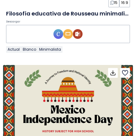
15
16:9
Filosofía educativa de Rousseau minimalista en Diapositivas
Descargar
Actual
Blanco
Minimalista