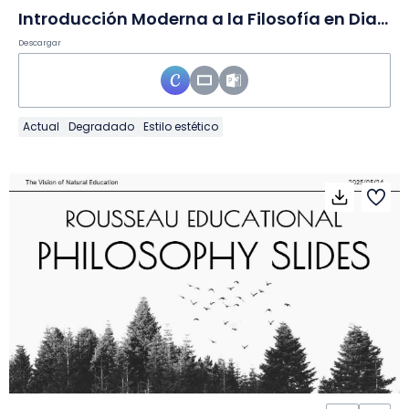
Introducción Moderna a la Filosofía en Diapositivas
Descargar
Actual
Degradado
Estilo estético