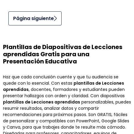
Página siguiente
Plantillas de Diapositivas de Lecciones
aprendidas Gratis para una
Presentación Educativa
Haz que cada conclusión cuente y que tu audiencia se
quede con lo esencial. Con estas
plantillas de Lecciones
aprendidas
, docentes, formadores y estudiantes pueden
presentar hallazgos con orden y claridad. Con diapositivas
plantillas de Lecciones aprendidas
personalizables, puedes
resumir resultados, analizar datos y compartir
recomendaciones para próximos pasos. Son GRATIS, fáciles
de personalizar y compatibles con PowerPoint, Google Slides
y Canva, para que trabajes donde te resulte más cómodo.
Diseñadas para profesores, capacitadores, equipos de