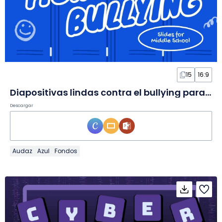
15
16:9
Diapositivas lindas contra el bullying para secundaria
Descargar
Audaz
Azul
Fondos