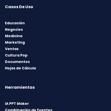
Casos De Uso
Educación
Negocios
Medicina
Marketing
Ventas
Cultura Pop
Documentos
Hojas de Cálculo
Herramientas
IA PPT Maker
Combinación de fuentes