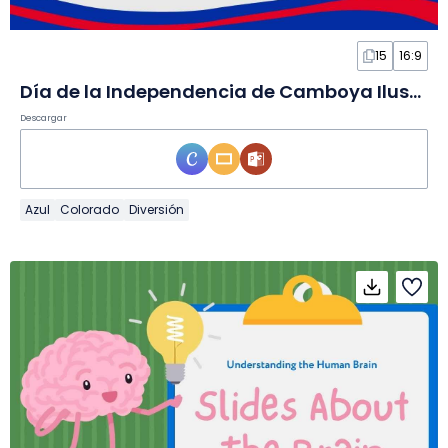
15
16:9
Día de la Independencia de Camboya Ilustrado y Divertido en Diapositivas
Descargar
Azul
Colorado
Diversión