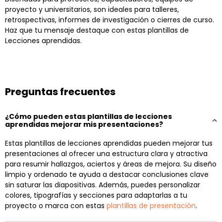
proyecto y universitarios, son ideales para talleres,
retrospectivas, informes de investigación o cierres de curso.
Haz que tu mensaje destaque con estas plantillas de
Lecciones aprendidas.
Preguntas frecuentes
¿Cómo pueden estas plantillas de lecciones
aprendidas mejorar mis presentaciones?
Estas plantillas de lecciones aprendidas pueden mejorar tus
presentaciones al ofrecer una estructura clara y atractiva
para resumir hallazgos, aciertos y áreas de mejora. Su diseño
limpio y ordenado te ayuda a destacar conclusiones clave
sin saturar las diapositivas. Además, puedes personalizar
colores, tipografías y secciones para adaptarlas a tu
proyecto o marca con estas
plantillas de presentación
.