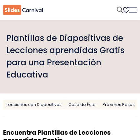
Plantillas de Diapositivas de
Lecciones aprendidas Gratis
para una Presentación
Educativa
Lecciones con Diapositivas
Caso de Éxito
Próximos Pasos
Encuentra Plantillas de Lecciones