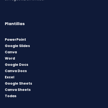
Plantillas
PowerPoint
Google Slides
Canva
Word
Google Docs
Canva Docs
Excel
Google Sheets
Canva Sheets
Todas