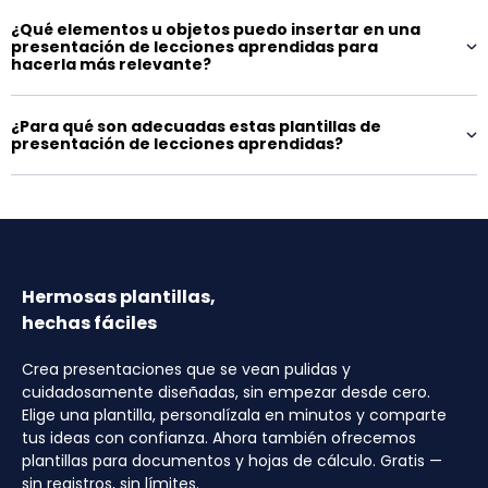
¿Qué elementos u objetos puedo insertar en una
presentación de lecciones aprendidas para
hacerla más relevante?
¿Para qué son adecuadas estas plantillas de
presentación de lecciones aprendidas?
Hermosas plantillas,
hechas fáciles
Crea presentaciones que se vean pulidas y
cuidadosamente diseñadas, sin empezar desde cero.
Elige una plantilla, personalízala en minutos y comparte
tus ideas con confianza. Ahora también ofrecemos
plantillas para documentos y hojas de cálculo. Gratis —
sin registros, sin límites.