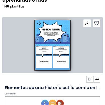
aprendidas Gratis
148
plantillas
6
A4
Elementos de una historia estilo cómic en Infografía
Descargar