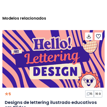
Modelos relacionados
5
15
16:9
Designs de lettering ilustrado educativos