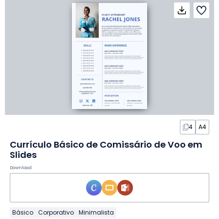
4
A4
Currículo Básico de Comissário de Voo em
Slides
Download
Básico
Corporativo
Minimalista