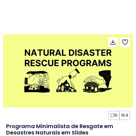
15
16:9
Programa Minimalista de Resgate em
Desastres Naturais em Slides