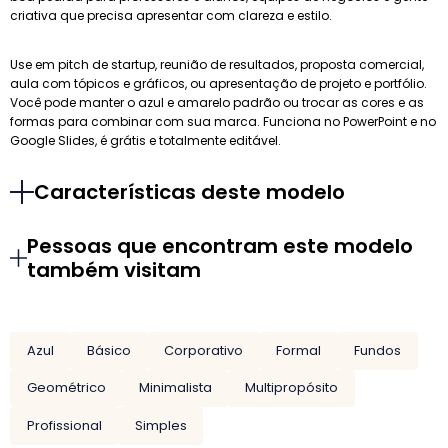
criativa que precisa apresentar com clareza e estilo.
Use em pitch de startup, reunião de resultados, proposta comercial,
aula com tópicos e gráficos, ou apresentação de projeto e portfólio.
Você pode manter o azul e amarelo padrão ou trocar as cores e as
formas para combinar com sua marca. Funciona no PowerPoint e no
Google Slides, é grátis e totalmente editável.
Características deste modelo
Pessoas que encontram este modelo
também visitam
Azul
Básico
Corporativo
Formal
Fundos
Geométrico
Minimalista
Multipropósito
Profissional
Simples