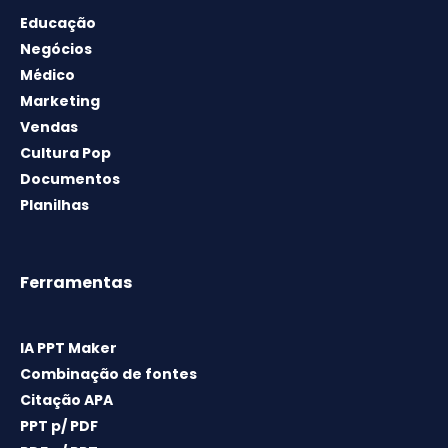
Educação
Negócios
Médico
Marketing
Vendas
Cultura Pop
Documentos
Planilhas
Ferramentas
IA PPT Maker
Combinação de fontes
Citação APA
PPT p/ PDF