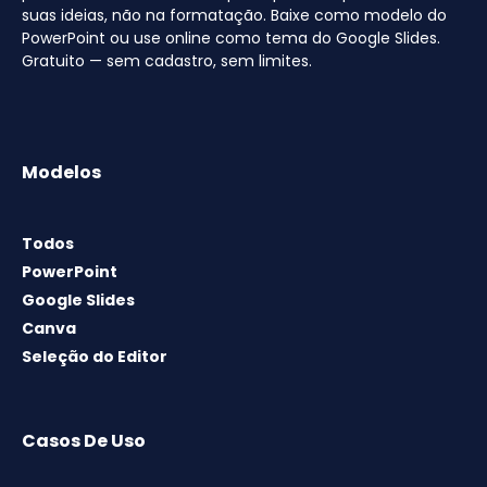
suas ideias, não na formatação. Baixe como modelo do
PowerPoint ou use online como tema do Google Slides.
Gratuito — sem cadastro, sem limites.
Modelos
Todos
PowerPoint
Google Slides
Canva
Seleção do Editor
Casos De Uso