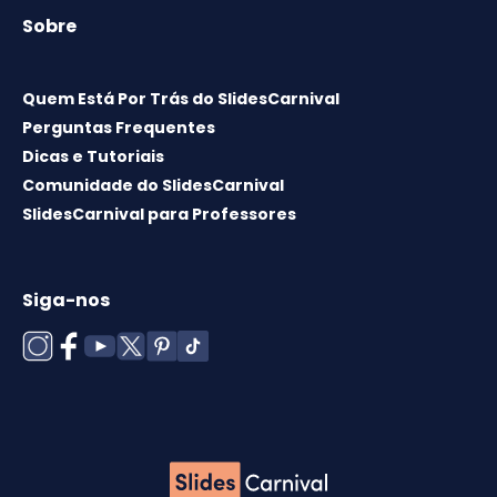
Sobre
Quem Está Por Trás do SlidesCarnival
Perguntas Frequentes
Dicas e Tutoriais
Comunidade do SlidesCarnival
SlidesCarnival para Professores
Siga-nos