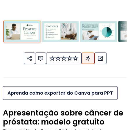
Aprenda como exportar do Canva para PPT
Apresentação sobre câncer de
próstata: modelo gratuito