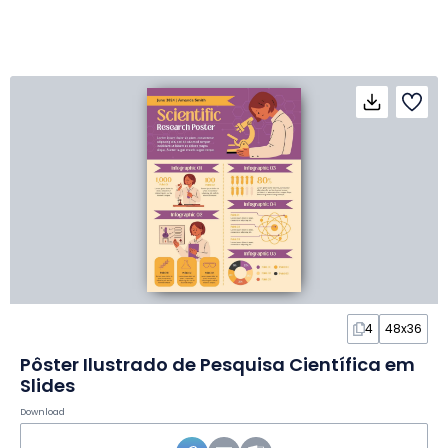
4
48x36
Pôster Ilustrado de Pesquisa Científica em
Slides
Download