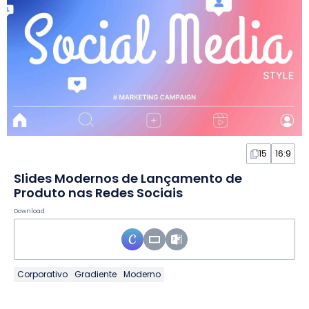
15
16:9
Slides Modernos de Lançamento de
Produto nas Redes Sociais
Download
Corporativo
Gradiente
Moderno