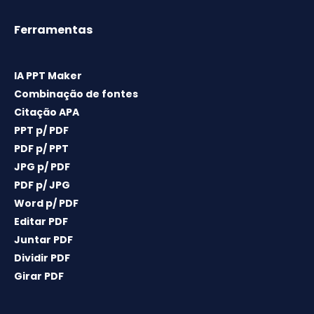
Ferramentas
IA PPT Maker
Combinação de fontes
Citação APA
PPT p/ PDF
PDF p/ PPT
JPG p/ PDF
PDF p/ JPG
Word p/ PDF
Editar PDF
Juntar PDF
Dividir PDF
Girar PDF