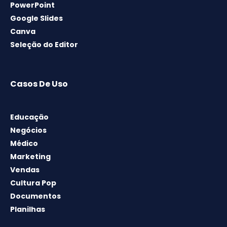
PowerPoint
Google Slides
Canva
Seleção do Editor
Casos De Uso
Educação
Negócios
Médico
Marketing
Vendas
Cultura Pop
Documentos
Planilhas