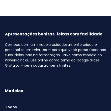
Apresentações bonitas, feitas com facilidade
Comece com um modelo cuidadosamente criado e
personalize em minutos — para que você possa focar nas
suas ideias, não na formatação. Baixe como modelo do
PowerPoint ou use online como tema do Google Slides.
Gratuito — sem cadastro, sem limites.
Modelos
Todos