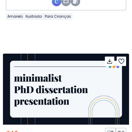
Amarelo
Ilustrado
Para Crianças