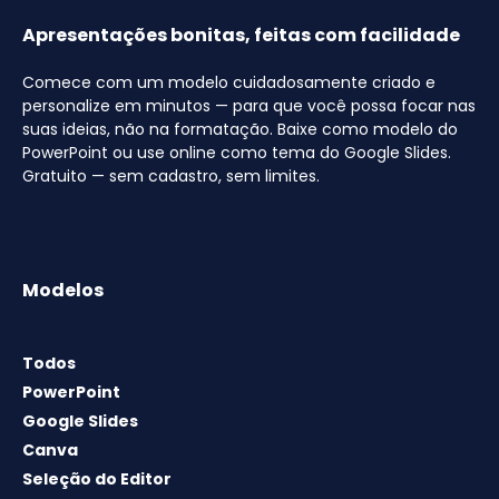
Apresentações bonitas, feitas com facilidade
Comece com um modelo cuidadosamente criado e
personalize em minutos — para que você possa focar nas
suas ideias, não na formatação. Baixe como modelo do
PowerPoint ou use online como tema do Google Slides.
Gratuito — sem cadastro, sem limites.
Modelos
Todos
PowerPoint
Google Slides
Canva
Seleção do Editor