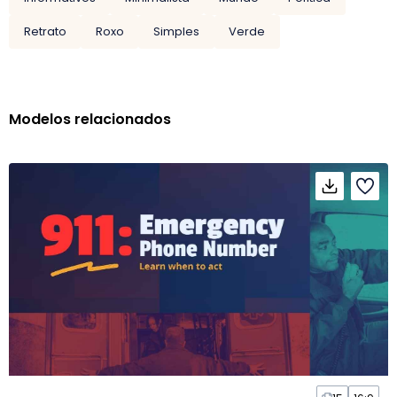
Retrato
Roxo
Simples
Verde
Modelos relacionados