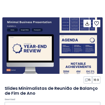
15
16:9
Slides Minimalistas de Reunião de Balanço
de Fim de Ano
Download