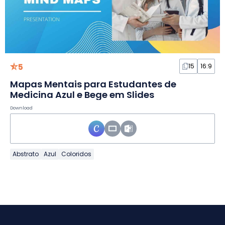
5
15
16:9
Mapas Mentais para Estudantes de
Medicina Azul e Bege em Slides
Download
Abstrato
Azul
Coloridos