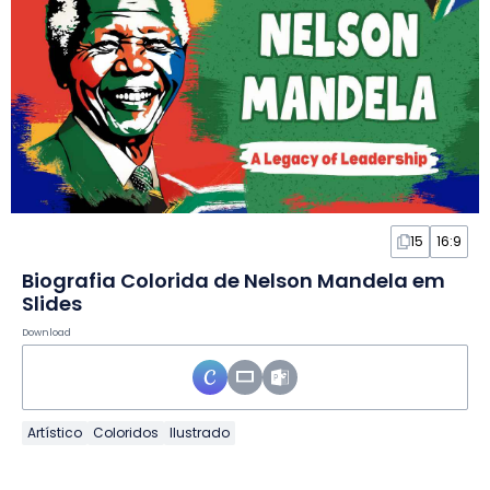
15
16:9
Biografia Colorida de Nelson Mandela em
Slides
Download
Artístico
Coloridos
Ilustrado