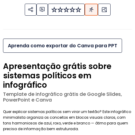
Aprenda como exportar do Canva para PPT
Apresentação grátis sobre
sistemas políticos em
infográfico
Template de infográfico grátis de Google Slides,
PowerPoint e Canva
Quer explicar sistemas políticos sem virar um textão? Este infográfico
minimalista organiza os conceitos em blocos visuais claros, com
tons harmoniosos de azul, roxo, verde e branco — ótimo para quem
precisa de informação bem estruturada.