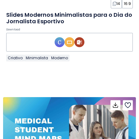
14
16:9
Slides Modernos Minimalistas para o Dia do
Jornalista Esportivo
Download
Criativo
Minimalista
Moderno