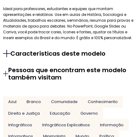
Ideal para professores, estudantes e equipes que montam
apresentações e relatórios. Use em aulas de História, Sociologia e
Atualidades, trabalhos escolares, seminários, resumos para provas e
materiais de apoio para debates. No PowerPoint, Google Slides ou
Canva, você pode trocar cores, ícones e fontes, ajustar os títulos e
inserir exemplos do Brasil e do mundo. É grátis e 100% personalizável.
Características deste modelo
Pessoas que encontram este modelo
também visitam
Azul
Branco
Comunidade
Conhecimento
Direito e Justiça
Educação
Governo
Infográficos
Infográficos Explicativos
Informação
Informativos
Minimalista
Mundo
Política