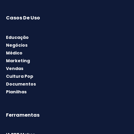
Casos De Uso
Educação
Negócios
Médico
Marketing
Vendas
Cultura Pop
Documentos
Planilhas
Ferramentas