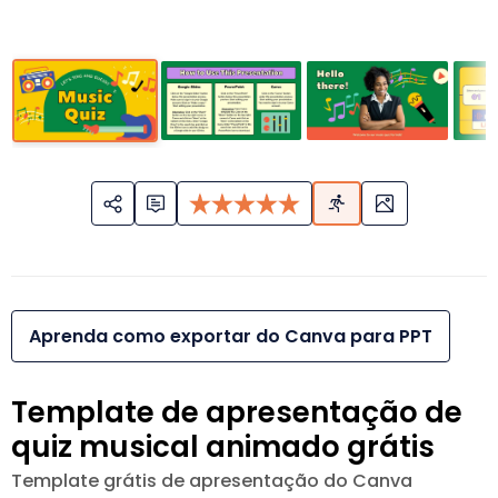
Aprenda como exportar do Canva para PPT
Template de apresentação de
quiz musical animado grátis
Template grátis de apresentação do Canva