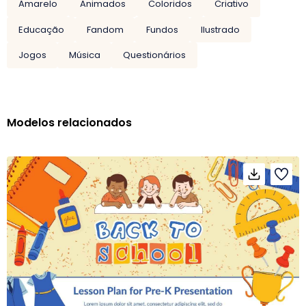
Amarelo
Animados
Coloridos
Criativo
Educação
Fandom
Fundos
Ilustrado
Jogos
Música
Questionários
Modelos relacionados