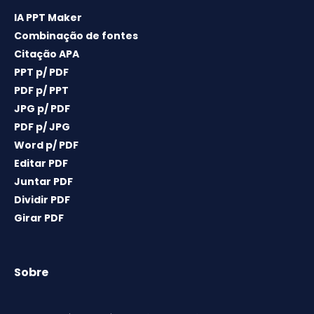
IA PPT Maker
Combinação de fontes
Citação APA
PPT p/ PDF
PDF p/ PPT
JPG p/ PDF
PDF p/ JPG
Word p/ PDF
Editar PDF
Juntar PDF
Dividir PDF
Girar PDF
Sobre