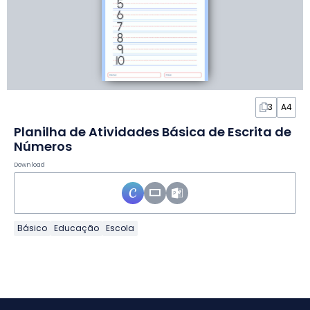
3
A4
Planilha de Atividades Básica de Escrita de
Números
Download
Básico
Educação
Escola