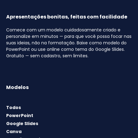
Apresentações bonitas, feitas com facilidade
Comece com um modelo cuidadosamente criado e
personalize em minutos — para que você possa focar nas
suas ideias, não na formatação. Baixe como modelo do
PowerPoint ou use online como tema do Google Slides.
Gratuito — sem cadastro, sem limites.
Modelos
Todos
PowerPoint
Google Slides
Canva