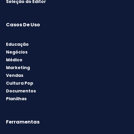
Seleção do Editor
Casos De Uso
Educação
Negócios
Médico
Marketing
Vendas
Cultura Pop
Documentos
Planilhas
Ferramentas