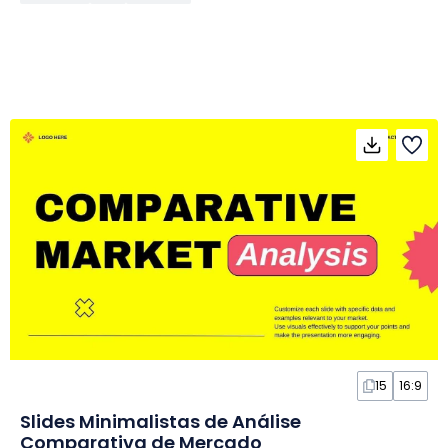
15
16:9
Slides Minimalistas de Análise
Comparativa de Mercado