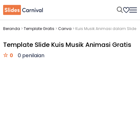
Beranda
>
Template Gratis
>
Canva
>
Kuis Musik Animasi dalam Slide
Template Slide Kuis Musik Animasi Gratis
0
0 penilaian