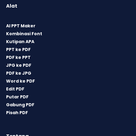
Alat
AI PPT Maker
Kombinasi Font
Kutipan APA
PPT ke PDF
PDF ke PPT
JPG ke PDF
PDF ke JPG
Word ke PDF
Edit PDF
Putar PDF
Gabung PDF
Pisah PDF