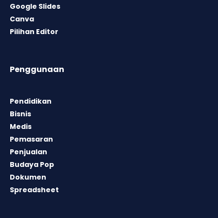
Google Slides
Canva
Pilihan Editor
Penggunaan
Pendidikan
Bisnis
Medis
Pemasaran
Penjualan
Budaya Pop
Dokumen
Spreadsheet