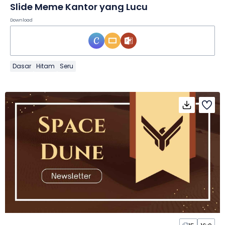
Slide Meme Kantor yang Lucu
Download
Dasar
Hitam
Seru