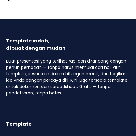
Template indah,
dibuat dengan mudah
Buat presentasi yang terlihat rapi dan dirancang dengan
penuh perhatian — tanpa harus memulai dari nol. Pilih
template, sesuaikan dalam hitungan menit, dan bagikan
ide Anda dengan percaya diri. Kini juga tersedia template
untuk dokumen dan spreadsheet. Gratis — tanpa
pendaftaran, tanpa batas.
Template