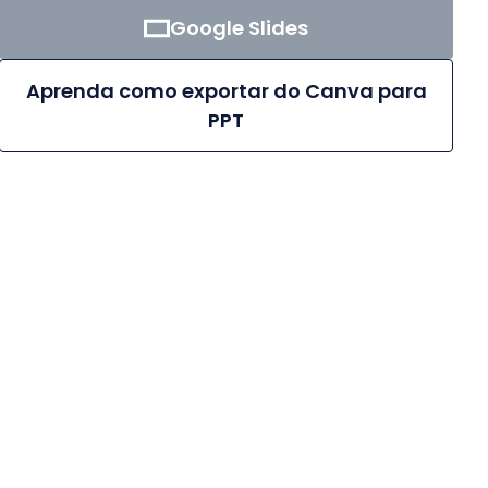
Google Slides
Aprenda como exportar do Canva para
PPT