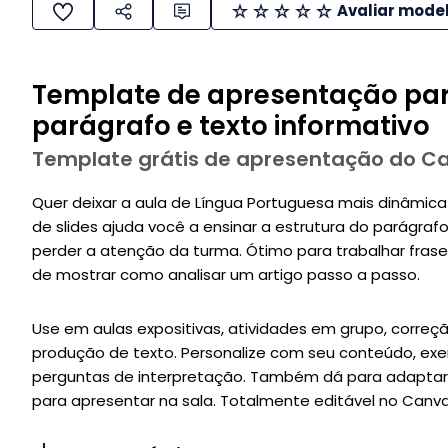
Avaliar mode
Template de apresentação par
parágrafo e texto informativo
Template grátis de apresentação do C
Quer deixar a aula de Língua Portuguesa mais dinâmica
de slides ajuda você a ensinar a estrutura do parágrafo
perder a atenção da turma. Ótimo para trabalhar frase
de mostrar como analisar um artigo passo a passo.
Use em aulas expositivas, atividades em grupo, correçã
produção de texto. Personalize com seu conteúdo, exe
perguntas de interpretação. Também dá para adaptar
para apresentar na sala. Totalmente editável no Canva 