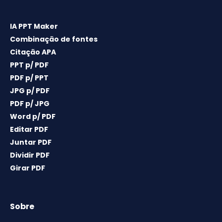
IA PPT Maker
Combinação de fontes
Citação APA
PPT p/ PDF
PDF p/ PPT
JPG p/ PDF
PDF p/ JPG
Word p/ PDF
Editar PDF
Juntar PDF
Dividir PDF
Girar PDF
Sobre