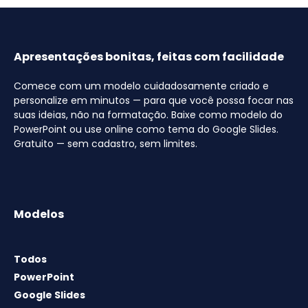
Apresentações bonitas, feitas com facilidade
Comece com um modelo cuidadosamente criado e
personalize em minutos — para que você possa focar nas
suas ideias, não na formatação. Baixe como modelo do
PowerPoint ou use online como tema do Google Slides.
Gratuito — sem cadastro, sem limites.
Modelos
Todos
PowerPoint
Google Slides