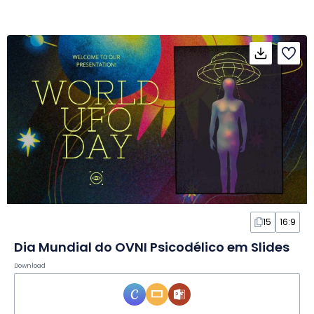
15
16:9
Dia Mundial do OVNI Psicodélico em Slides
Download