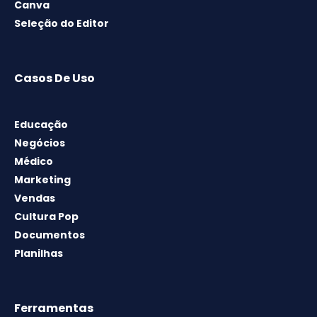
Canva
Seleção do Editor
Casos De Uso
Educação
Negócios
Médico
Marketing
Vendas
Cultura Pop
Documentos
Planilhas
Ferramentas