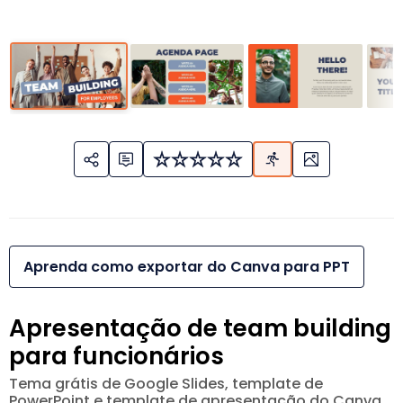
Aprenda como exportar do Canva para PPT
Apresentação de team building
para funcionários
Tema grátis de Google Slides, template de
PowerPoint e template de apresentação do Canva