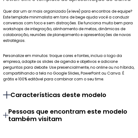
Quer dar um ar mais organizado (e leve) para encontros de equipe?
Este template minimalista em tons de bege ajuda você a conduzir
conversas com foco e sem distrações. Ele funciona muito bem para
workshops de integração, alinhamento de metas, dinâmicas de
colaboração, reuniões de planejamento e apresentações de novas
estratégias.
Personalize em minutos: troque cores e fontes, inclua o logo da
empresa, adapte os slides de agenda e objetivos e adicione
perguntas para debate. Use presencialmente, no online ou no híbrido,
compartilhando a tela no Google Slides, PowerPoint ou Canva. É
grátis e 100% editável para combinar com o seu time.
Características deste modelo
Pessoas que encontram este modelo
também visitam