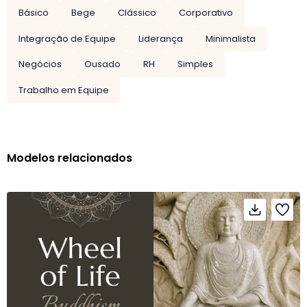
Básico
Bege
Clássico
Corporativo
Integração de Equipe
Liderança
Minimalista
Negócios
Ousado
RH
Simples
Trabalho em Equipe
Modelos relacionados