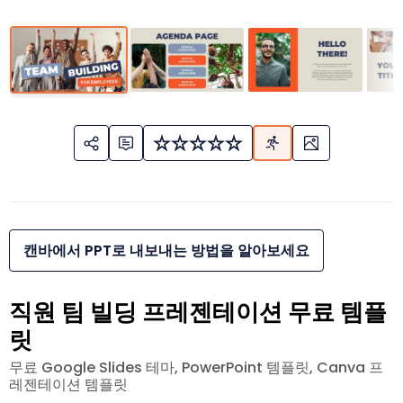
캔바에서 PPT로 내보내는 방법을 알아보세요
직원 팀 빌딩 프레젠테이션 무료 템플
릿
무료 Google Slides 테마, PowerPoint 템플릿, Canva 프
레젠테이션 템플릿