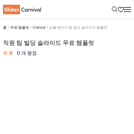
홈
>
무료 템플릿
>
Canva
>
심플 베이지 팀 빌딩 슬라이드 템플릿
직원 팀 빌딩 슬라이드 무료 템플릿
0
0 개 평점