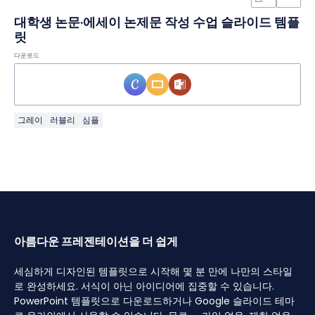
대학생 논문·에세이 논제문 작성 수업 슬라이드 템플
릿
다운로드
그레이
러블리
심플
아름다운 프레젠테이션을 더 쉽게
세심하게 디자인된 템플릿으로 시작해 몇 분 만에 나만의 스타일
로 완성하세요. 서식이 아닌 아이디어에 집중할 수 있습니다.
PowerPoint 템플릿으로 다운로드하거나 Google 슬라이드 테마