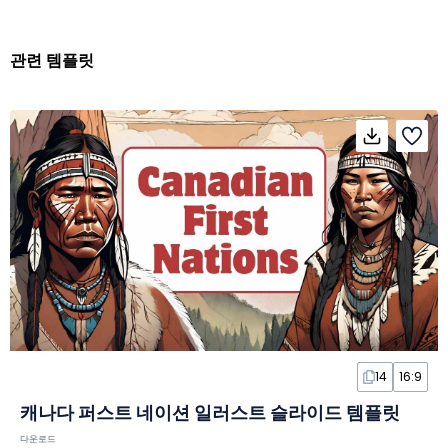
관련 템플릿
14
16:9
캐나다 퍼스트 네이션 일러스트 슬라이드 템플릿
다운로드