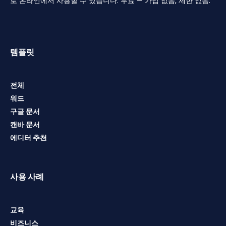
로 온라인에서 사용할 수 있습니다. 무료 — 가입 없음, 제한 없음.
템플릿
전체
워드
구글 문서
캔바 문서
에디터 추천
사용 사례
교육
비즈니스