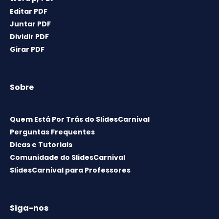
Editar PDF
Juntar PDF
Dividir PDF
Girar PDF
Sobre
Quem Está Por Trás do SlidesCarnival
Perguntas Frequentes
Dicas e Tutoriais
Comunidade do SlidesCarnival
SlidesCarnival para Professores
Siga-nos