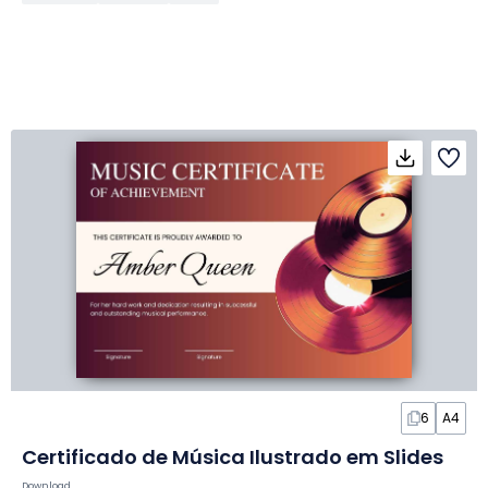
6
A4
Certificado de Música Ilustrado em Slides
Download