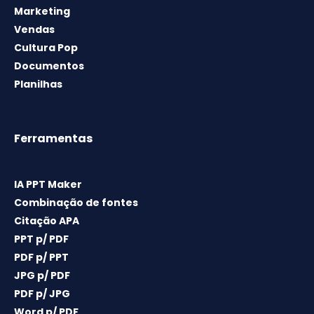
Marketing
Vendas
Cultura Pop
Documentos
Planilhas
Ferramentas
IA PPT Maker
Combinação de fontes
Citação APA
PPT p/ PDF
PDF p/ PPT
JPG p/ PDF
PDF p/ JPG
Word p/ PDF