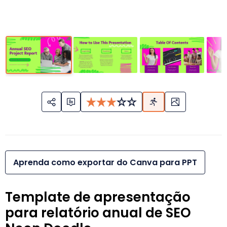
Aprenda como exportar do Canva para PPT
Template de apresentação
para relatório anual de SEO