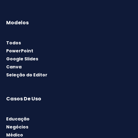
Modelos
Todos
PowerPoint
Google Slides
Canva
Seleção do Editor
Casos De Uso
Educação
Negócios
Médico