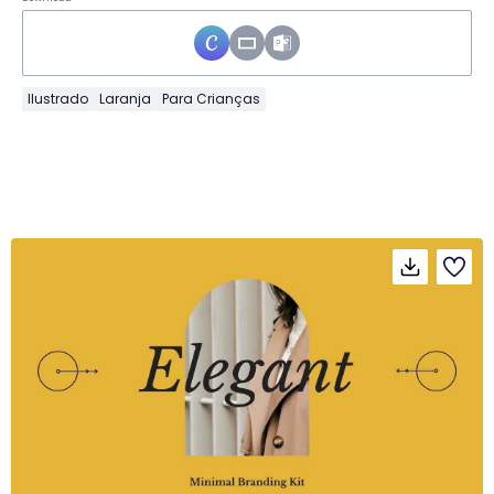
Ilustrado
Laranja
Para Crianças