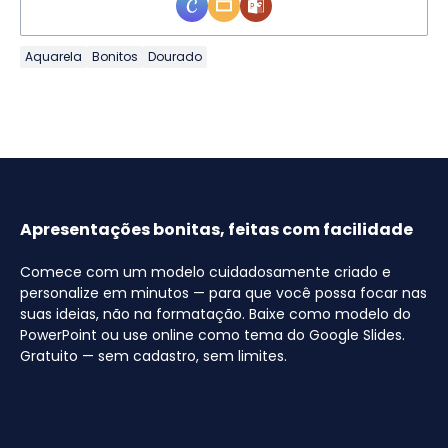
Aquarela
Bonitos
Dourado
Apresentações bonitas, feitas com facilidade
Comece com um modelo cuidadosamente criado e
personalize em minutos — para que você possa focar nas
suas ideias, não na formatação. Baixe como modelo do
PowerPoint ou use online como tema do Google Slides.
Gratuito — sem cadastro, sem limites.