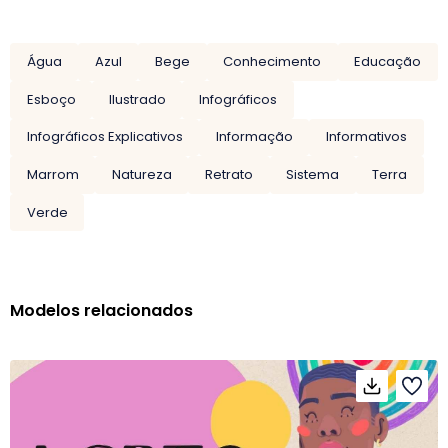
Água
Azul
Bege
Conhecimento
Educação
Esboço
Ilustrado
Infográficos
Infográficos Explicativos
Informação
Informativos
Marrom
Natureza
Retrato
Sistema
Terra
Verde
Modelos relacionados