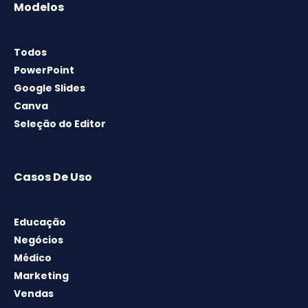
Modelos
Todos
PowerPoint
Google Slides
Canva
Seleção do Editor
Casos De Uso
Educação
Negócios
Médico
Marketing
Vendas