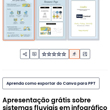
Aprenda como exportar do Canva para PPT
Apresentação grátis sobre
sistemas fluviais em infográfico