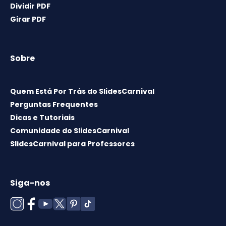
Dividir PDF
Girar PDF
Sobre
Quem Está Por Trás do SlidesCarnival
Perguntas Frequentes
Dicas e Tutoriais
Comunidade do SlidesCarnival
SlidesCarnival para Professores
Siga-nos