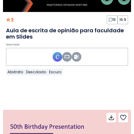
3
15
16:9
Aula de escrita de opinião para faculdade
em Slides
Download
Abstrato
Descolado
Escuro