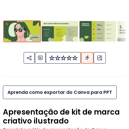
Aprenda como exportar do Canva para PPT
Apresentação de kit de marca
criativo ilustrado