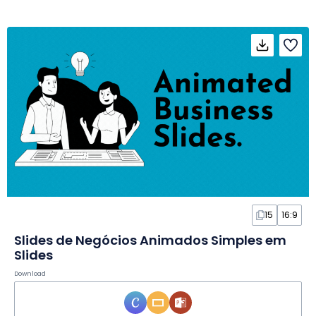
15
16:9
Slides de Negócios Animados Simples em
Slides
Download