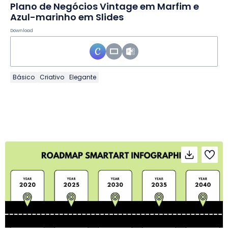
Plano de Negócios Vintage em Marfim e
Azul-marinho em Slides
Download
Básico
Criativo
Elegante