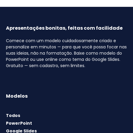
Apresentações bonitas, feitas com facilidade
Comece com um modelo cuidadosamente criado e
personalize em minutos — para que você possa focar nas
suas ideias, não na formatação. Baixe como modelo do
PowerPoint ou use online como tema do Google Slides.
Gratuito — sem cadastro, sem limites.
Modelos
Todos
PowerPoint
Google Slides