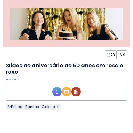
28
16:9
Slides de aniversário de 50 anos em rosa e
roxo
Download
Artístico
Bonitos
Coloridos