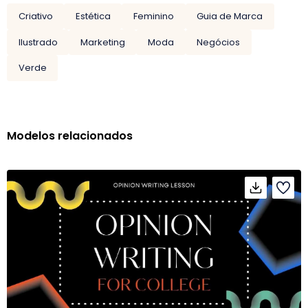
Criativo
Estética
Feminino
Guia de Marca
Ilustrado
Marketing
Moda
Negócios
Verde
Modelos relacionados