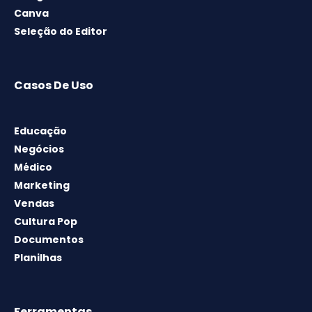
Canva
Seleção do Editor
Casos De Uso
Educação
Negócios
Médico
Marketing
Vendas
Cultura Pop
Documentos
Planilhas
Ferramentas