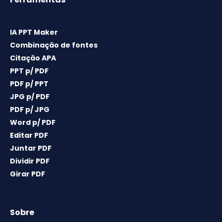
IA PPT Maker
Combinação de fontes
Citação APA
PPT p/ PDF
PDF p/ PPT
JPG p/ PDF
PDF p/ JPG
Word p/ PDF
Editar PDF
Juntar PDF
Dividir PDF
Girar PDF
Sobre