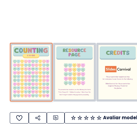
Avaliar mode