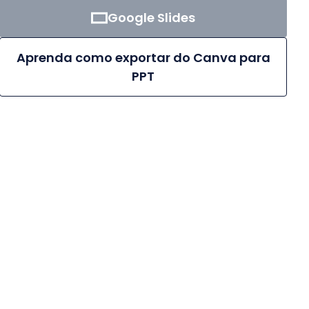
Google Slides
Aprenda como exportar do Canva para
PPT