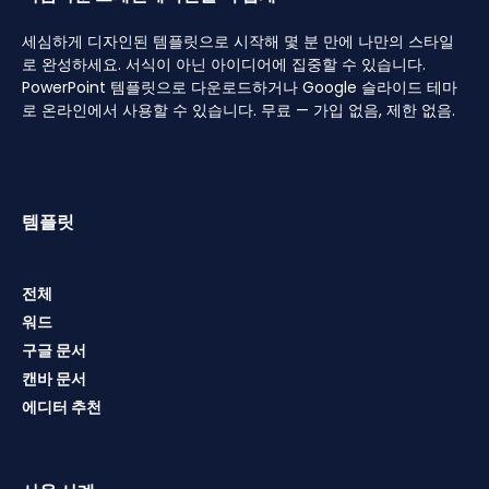
세심하게 디자인된 템플릿으로 시작해 몇 분 만에 나만의 스타일
로 완성하세요. 서식이 아닌 아이디어에 집중할 수 있습니다.
PowerPoint 템플릿으로 다운로드하거나 Google 슬라이드 테마
로 온라인에서 사용할 수 있습니다. 무료 — 가입 없음, 제한 없음.
템플릿
전체
워드
구글 문서
캔바 문서
에디터 추천