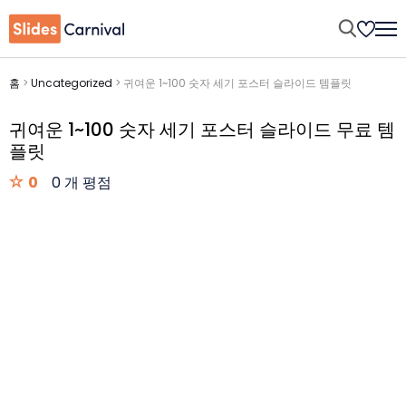
홈
>
Uncategorized
>
귀여운 1~100 숫자 세기 포스터 슬라이드 템플릿
귀여운 1~100 숫자 세기 포스터 슬라이드 무료 템
플릿
0
0 개 평점