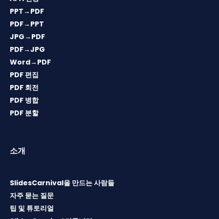
PPT→PDF
PDF→PPT
JPG→PDF
PDF→JPG
Word→PDF
PDF 편집
PDF 회전
PDF 병합
PDF 분할
소개
SlidesCarnival을 만드는 사람들
자주 묻는 질문
팁 및 튜토리얼