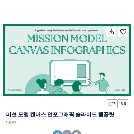
15
16:9
미션 모델 캔버스 인포그래픽 슬라이드 템플릿
다운로드