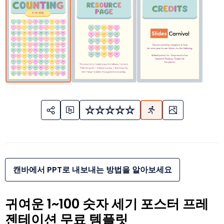
캔바에서 PPT로 내보내는 방법을 알아보세요
귀여운 1~100 숫자 세기 포스터 프레
젠테이션 무료 템플릿